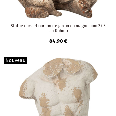
Statue ours et ourson de jardin en magnésium 37,5
cm Kuhmo
84,90 €
Nouveau