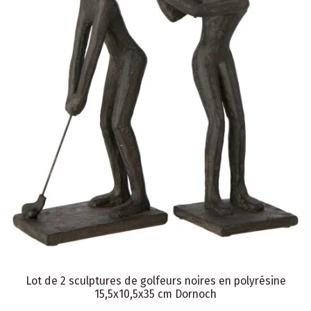
Lot de 2 sculptures de golfeurs noires en polyrésine
15,5x10,5x35 cm Dornoch