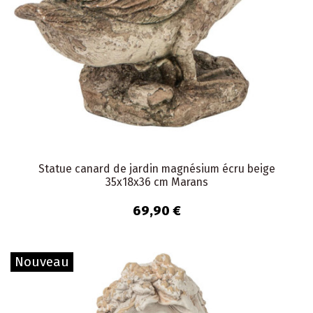
Statue canard de jardin magnésium écru beige
35x18x36 cm Marans
69,90 €
Nouveau