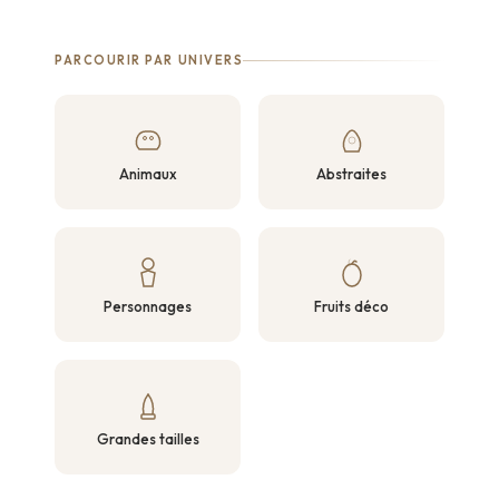
PARCOURIR PAR UNIVERS
Animaux
Abstraites
Personnages
Fruits déco
Grandes tailles