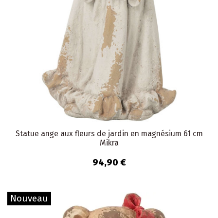
Statue ange aux fleurs de jardin en magnésium 61 cm
Mikra
94,90 €
Nouveau