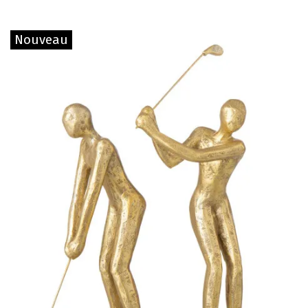
Nouveau