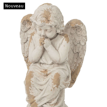
Nouveau