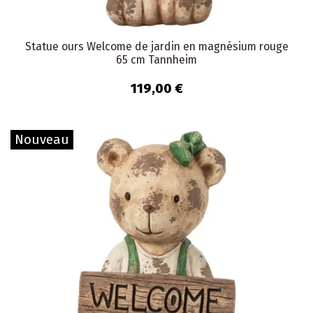
Statue ours Welcome de jardin en magnésium rouge
65 cm Tannheim
119,00 €
Nouveau