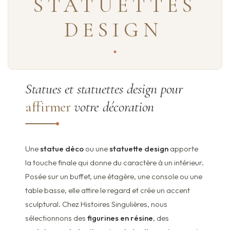
STATUETTES
DESIGN
Statues et statuettes design pour
affirmer
votre décoration
Une
statue déco
ou une
statuette design
apporte
la touche finale qui donne du caractère à un intérieur.
Posée sur un buffet, une étagère, une console ou une
table basse, elle attire le regard et crée un accent
sculptural. Chez Histoires Singulières, nous
sélectionnons des
figurines en résine
, des