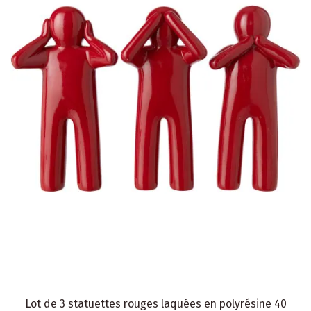
Lot de 3 statuettes rouges laquées en polyrésine 40