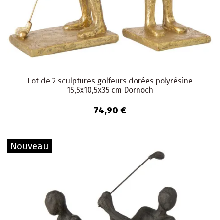
Lot de 2 sculptures golfeurs dorées polyrésine
15,5x10,5x35 cm Dornoch
74,90 €
Nouveau