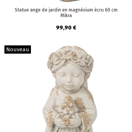
Statue ange de jardin en magnésium écru 60 cm
Mikra
99,90 €
Nouveau