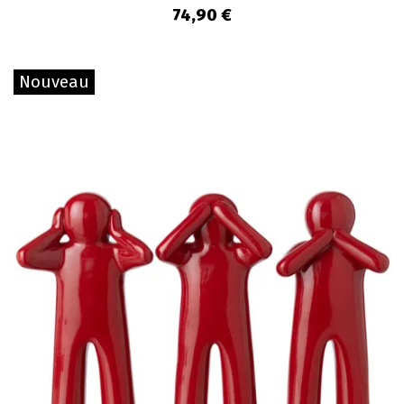
74,90 €
Nouveau