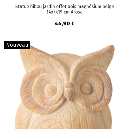
Statue hibou jardin effet bois magnésium beige
14x7x19 cm Arosa
44,90 €
Nouveau