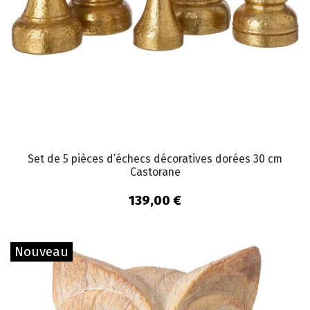
Set de 5 pièces d’échecs décoratives dorées 30 cm
Castorane
139,00 €
Nouveau