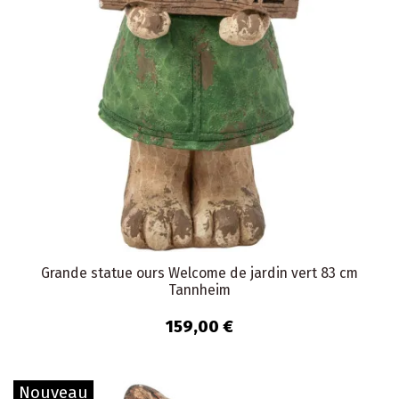
Grande statue ours Welcome de jardin vert 83 cm
Tannheim
159,00 €
Nouveau