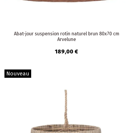
Abat-jour suspension rotin naturel brun 80x70 cm
Arvelune
189,00 €
Nouveau