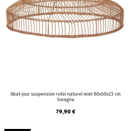
Abat-jour suspension rotin naturel miel 80x60x23 cm
Soragna
79,90 €