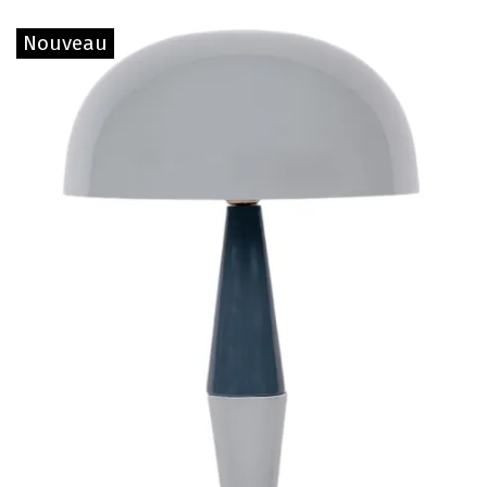
Nouveau