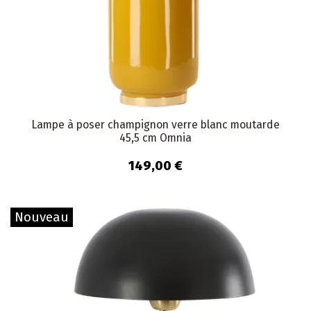
Lampe à poser champignon verre blanc moutarde
45,5 cm Omnia
149,00 €
Nouveau