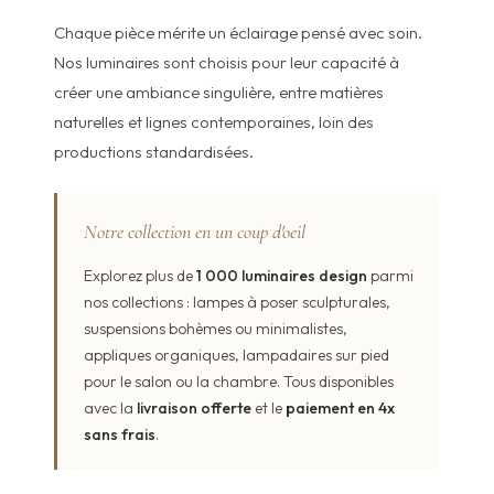
Chaque pièce mérite un éclairage pensé avec soin.
Nos luminaires sont choisis pour leur capacité à
créer une ambiance singulière, entre matières
naturelles et lignes contemporaines, loin des
productions standardisées.
Notre collection en un coup d'oeil
Explorez plus de
1 000 luminaires design
parmi
nos collections : lampes à poser sculpturales,
suspensions bohèmes ou minimalistes,
appliques organiques, lampadaires sur pied
pour le salon ou la chambre. Tous disponibles
avec la
livraison offerte
et le
paiement en 4x
sans frais
.