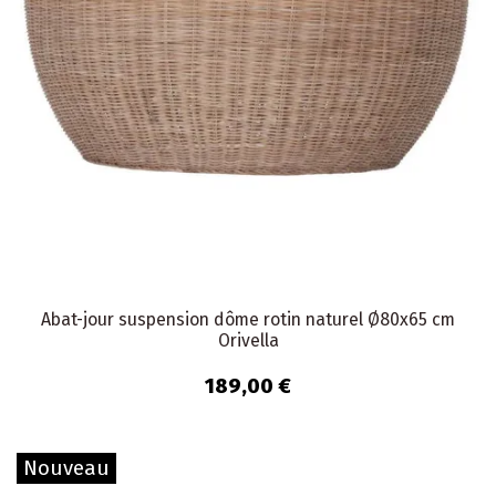
Abat-jour suspension dôme rotin naturel Ø80x65 cm
Orivella
189,00 €
Nouveau