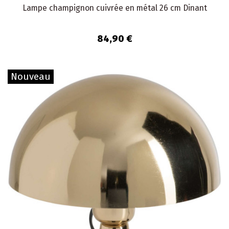
Lampe champignon cuivrée en métal 26 cm Dinant
84,90 €
Nouveau