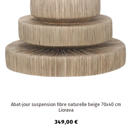
Abat-jour suspension fibre naturelle beige 70x40 cm
Liorava
349,00 €