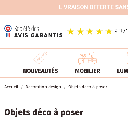
LIVRAISON OFFERTE SANS
NOUVEAUTÉS
MOBILIER
LUM
Accueil
Décoration design
Objets déco à poser
Objets déco à poser