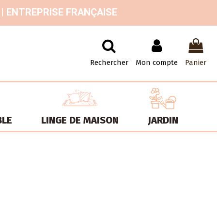
 | ENTREPRISE FRANÇAISE
Rechercher
Mon compte
Panier
BLE
LINGE DE MAISON
JARDIN