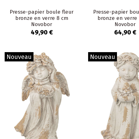
Presse-papier boule fleur
Presse-papier bou
bronze en verre 8 cm
bronze en verre
Novobor
Novobor
49,90 €
64,90 €
Nouveau
Nouveau