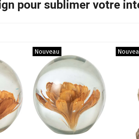
gn pour sublimer votre int
Nouveau
Nouve