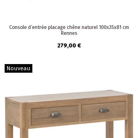
Console d’entrée placage chêne naturel 100x35x81 cm
Rennes
279,00 €
Nouveau