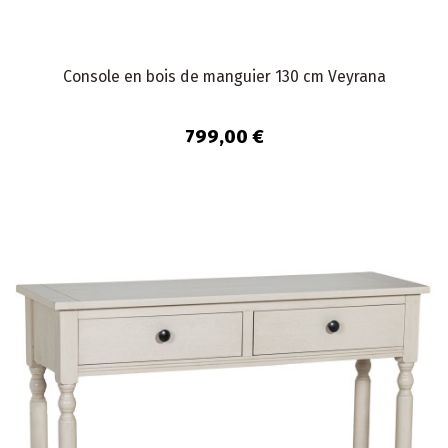
Console en bois de manguier 130 cm Veyrana
799,00 €