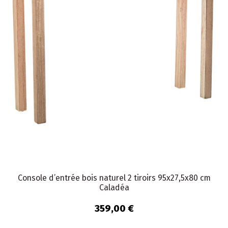
Console d’entrée bois naturel 2 tiroirs 95x27,5x80 cm
Caladéa
359,00 €