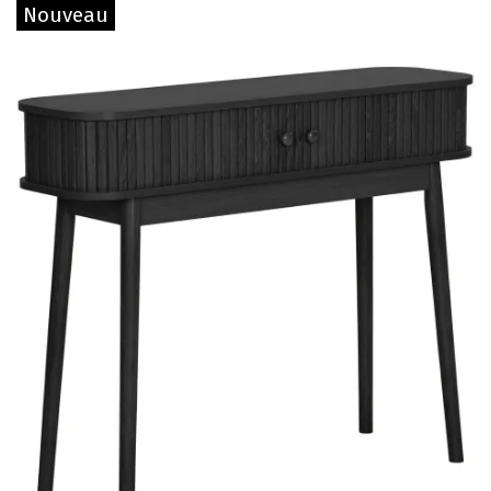
Nouveau