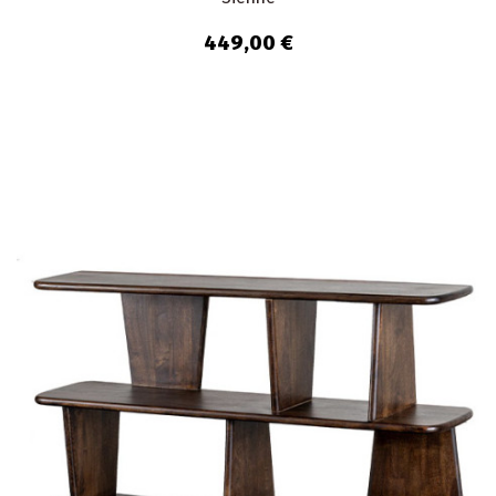
449,00 €