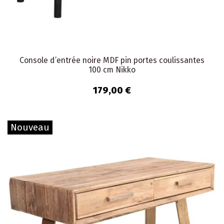
Console d’entrée noire MDF pin portes coulissantes
100 cm Nikko
179,00 €
Nouveau