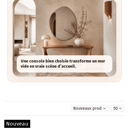
Une console bien choisie transforme un mur
vide en vraie scène d’accueil.
Nouveaux produits en premie
50
Nouveau