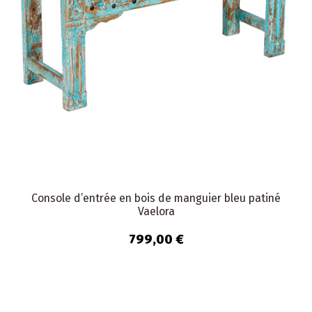
Console d’entrée en bois de manguier bleu patiné
Vaelora
799,00 €