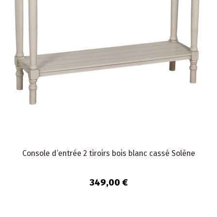
Console d’entrée 2 tiroirs bois blanc cassé Solène
349,00 €