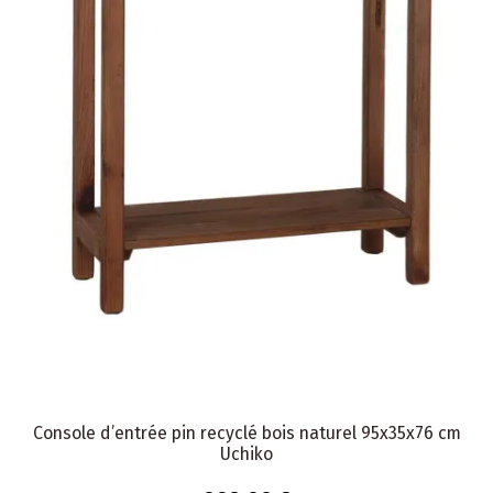
Console d’entrée pin recyclé bois naturel 95x35x76 cm
Uchiko