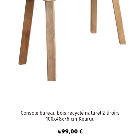
Console bureau bois recyclé naturel 2 tiroirs
100x48x76 cm Keuruu
499,00 €