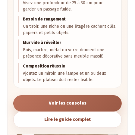
Visez une profondeur de 25 à 30 cm pour
garder un passage fluide.
Besoin de rangement
Un tiroir, une niche ou une étagère cachent clés,
papiers et petits objets.
Mur vide à réveiller
Bois, marbre, métal ou verre donnent une
présence décorative sans meuble massif.
Composition réussie
Ajoutez un miroir, une lampe et un ou deux
objets. Le plateau doit rester lisible.
Voir les consoles
Lire le guide complet