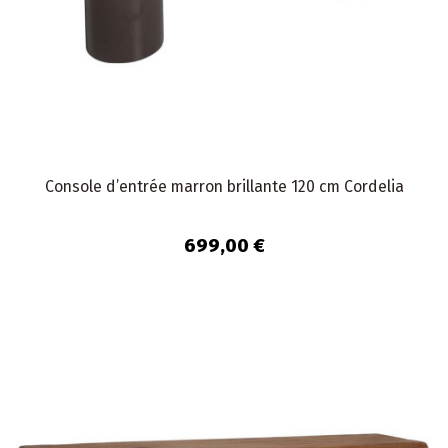
Console d’entrée marron brillante 120 cm Cordelia
699,00 €