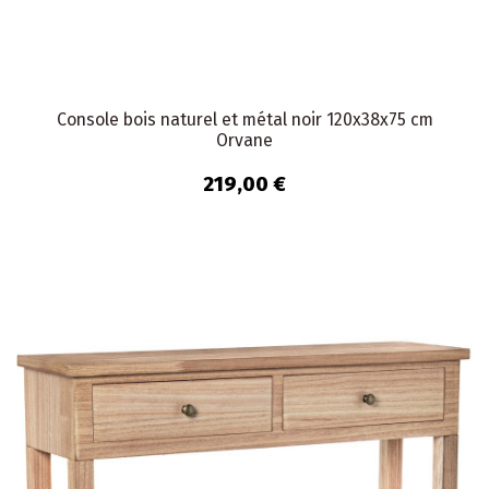
Console bois naturel et métal noir 120x38x75 cm
Orvane
219,00 €