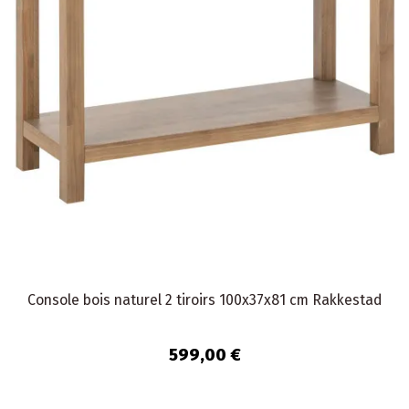
Console bois naturel 2 tiroirs 100x37x81 cm Rakkestad
599,00 €