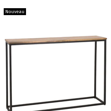
Nouveau