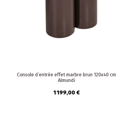
Console d’entrée effet marbre brun 120x40 cm
Almundi
1 199,00 €