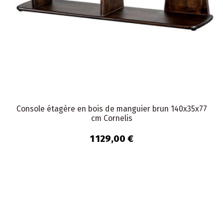
Console étagère en bois de manguier brun 140x35x77
cm Cornelis
1 129,00 €