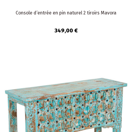
Console d’entrée en pin naturel 2 tiroirs Mavora
349,00 €