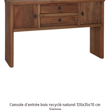
Console d’entrée bois recyclé naturel 120x35x70 cm
Sienne