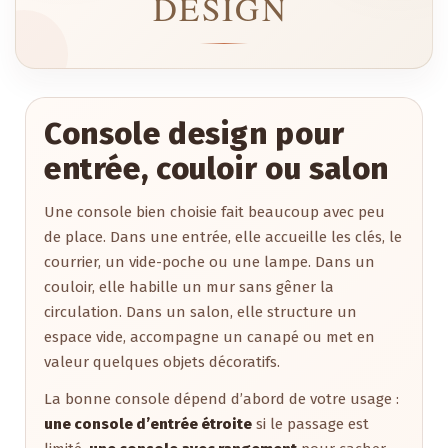
DESIGN
Console design pour
entrée, couloir ou salon
Une console bien choisie fait beaucoup avec peu
de place. Dans une entrée, elle accueille les clés, le
courrier, un vide-poche ou une lampe. Dans un
couloir, elle habille un mur sans gêner la
circulation. Dans un salon, elle structure un
espace vide, accompagne un canapé ou met en
valeur quelques objets décoratifs.
La bonne console dépend d’abord de votre usage :
une console d’entrée étroite
si le passage est