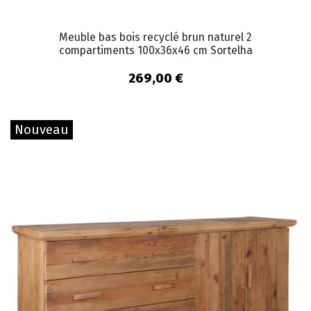
Meuble bas bois recyclé brun naturel 2
compartiments 100x36x46 cm Sortelha
269,00 €
Nouveau