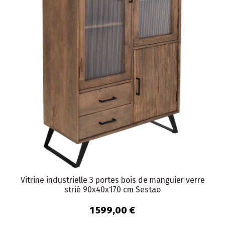
Vitrine industrielle 3 portes bois de manguier verre
strié 90x40x170 cm Sestao
1 599,00 €