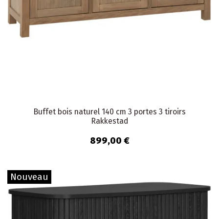
Buffet bois naturel 140 cm 3 portes 3 tiroirs
Rakkestad
899,00 €
Nouveau