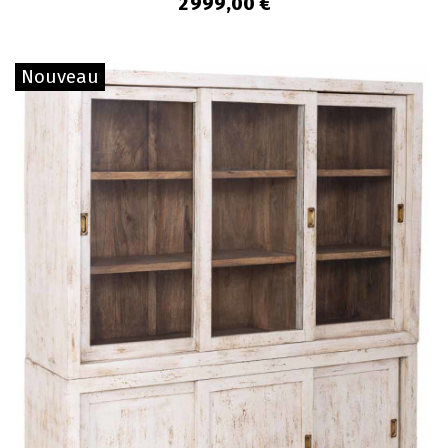
2 999,00 €
Nouveau