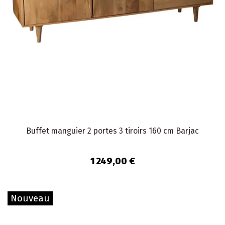
Buffet manguier 2 portes 3 tiroirs 160 cm Barjac
1 249,00 €
Nouveau