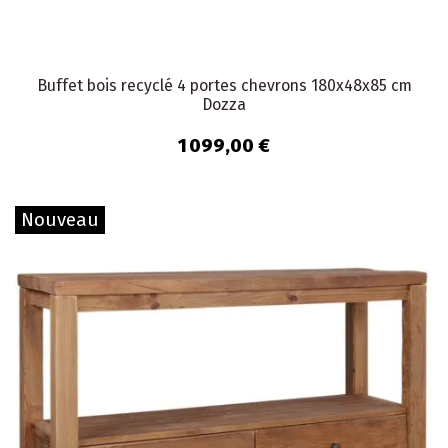
Buffet bois recyclé 4 portes chevrons 180x48x85 cm
Dozza
1 099,00 €
Nouveau