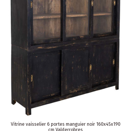
Vitrine vaisselier 6 portes manguier noir 160x45x190
cm Valderrobres