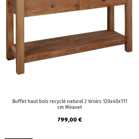
Buffet haut bois recyclé naturel 2 tiroirs 120x40x111
cm Miravet
799,00 €