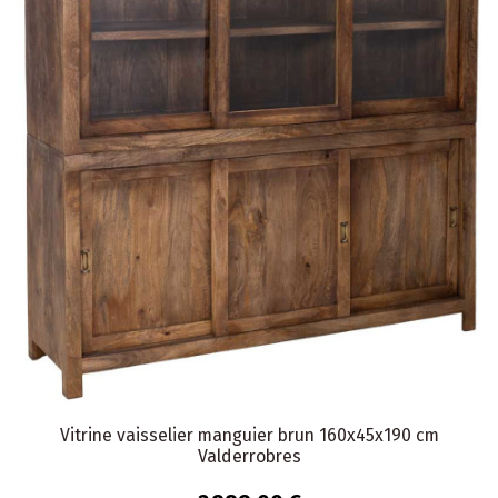
Vitrine vaisselier manguier brun 160x45x190 cm
Valderrobres