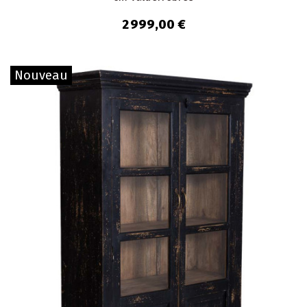
2 999,00 €
Nouveau