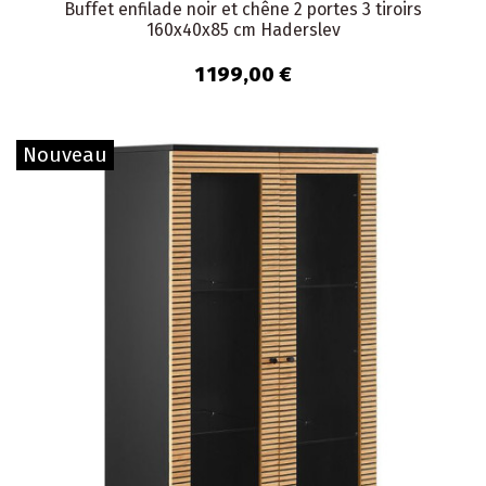
Buffet enfilade noir et chêne 2 portes 3 tiroirs
160x40x85 cm Haderslev
1 199,00 €
Nouveau