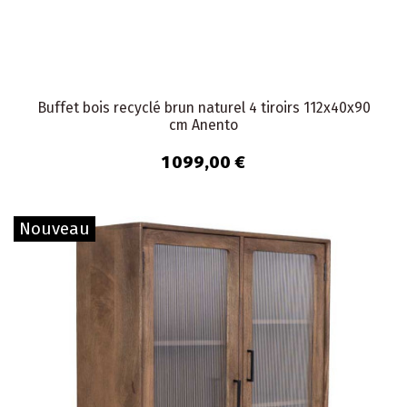
Buffet bois recyclé brun naturel 4 tiroirs 112x40x90
cm Anento
1 099,00 €
Nouveau