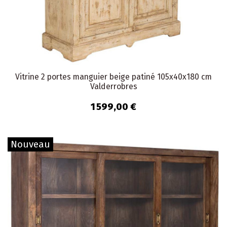
Vitrine 2 portes manguier beige patiné 105x40x180 cm
Valderrobres
1 599,00 €
Nouveau