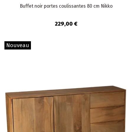
Buffet noir portes coulissantes 80 cm Nikko
229,00 €
Nouveau