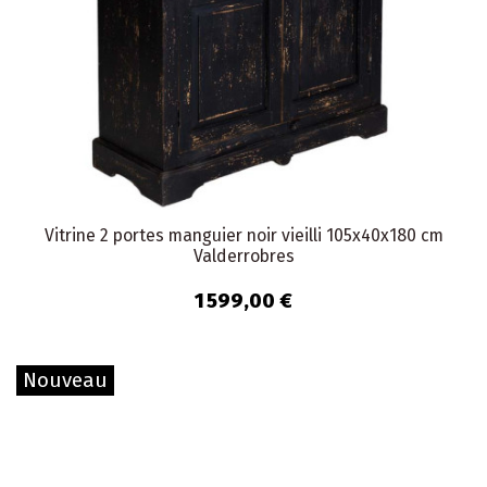
Vitrine 2 portes manguier noir vieilli 105x40x180 cm
Valderrobres
1 599,00 €
Nouveau