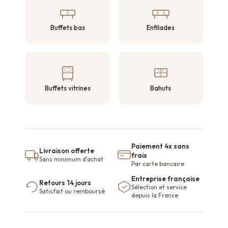
Buffets bas
Enfilades
Buffets vitrines
Bahuts
Paiement 4x sans
Livraison offerte
frais
Sans minimum d'achat
Par carte bancaire
Entreprise française
Retours 14 jours
Sélection et service
Satisfait ou remboursé
depuis la France