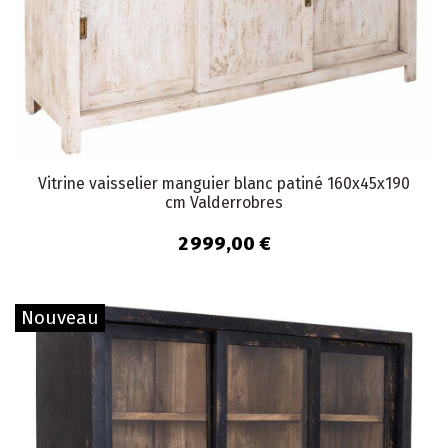
Vitrine vaisselier manguier blanc patiné 160x45x190
cm Valderrobres
2 999,00 €
Nouveau