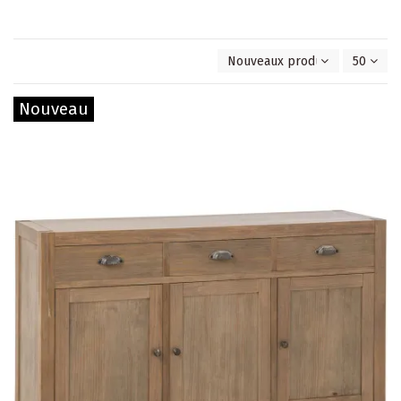
Nouveaux produits en premie
50
Nouveau