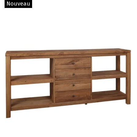
Nouveau