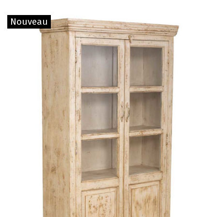
Nouveau