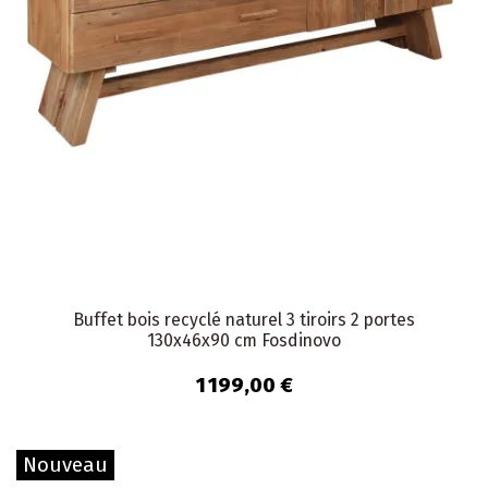
Buffet bois recyclé naturel 3 tiroirs 2 portes
130x46x90 cm Fosdinovo
1 199,00 €
Nouveau