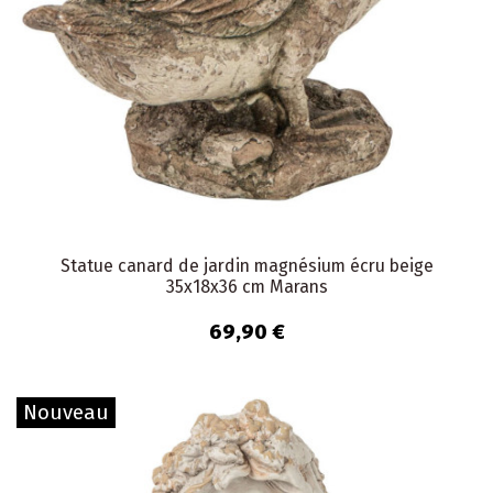
Statue canard de jardin magnésium écru beige
35x18x36 cm Marans
69,90 €
Nouveau