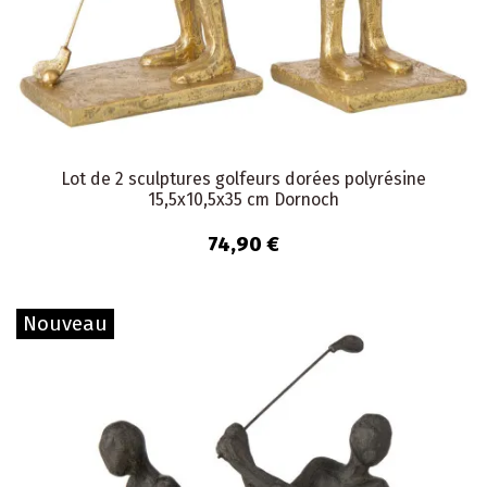
Lot de 2 sculptures golfeurs dorées polyrésine
15,5x10,5x35 cm Dornoch
74,90 €
Nouveau