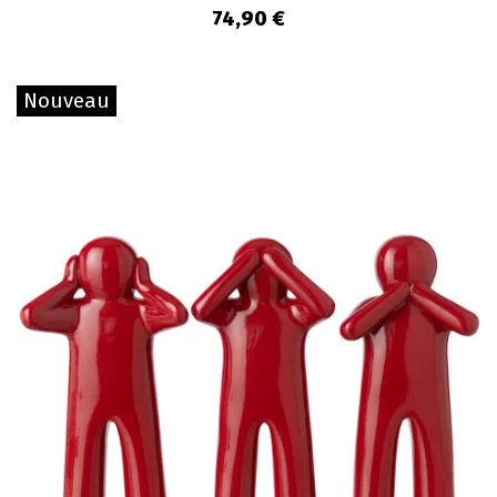
74,90 €
Nouveau