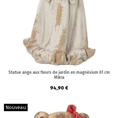
Statue ange aux fleurs de jardin en magnésium 61 cm
Mikra
94,90 €
Nouveau