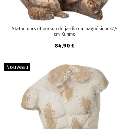
Statue ours et ourson de jardin en magnésium 37,5
cm Kuhmo
84,90 €
Nouveau