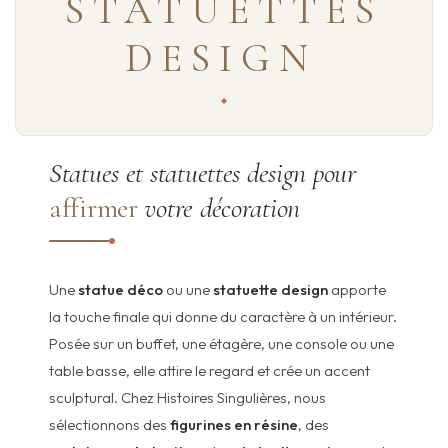
STATUETTES
DESIGN
Statues et statuettes design pour
affirmer
votre décoration
Une
statue déco
ou une
statuette design
apporte
la touche finale qui donne du caractère à un intérieur.
Posée sur un buffet, une étagère, une console ou une
table basse, elle attire le regard et crée un accent
sculptural. Chez Histoires Singulières, nous
sélectionnons des
figurines en résine
, des