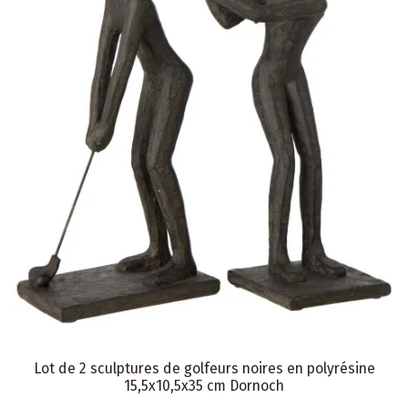
Lot de 2 sculptures de golfeurs noires en polyrésine
15,5x10,5x35 cm Dornoch