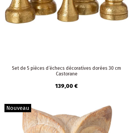
Set de 5 pièces d’échecs décoratives dorées 30 cm
Castorane
139,00 €
Nouveau