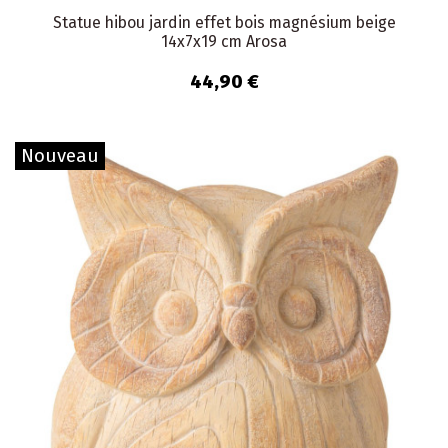
Statue hibou jardin effet bois magnésium beige
14x7x19 cm Arosa
44,90 €
Nouveau