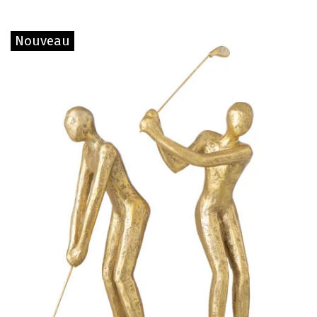
Nouveau