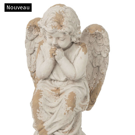
Nouveau