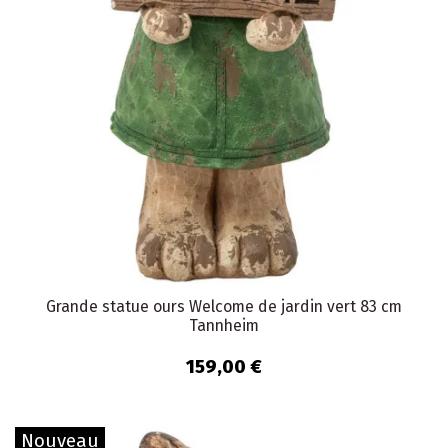
Grande statue ours Welcome de jardin vert 83 cm
Tannheim
159,00 €
Nouveau