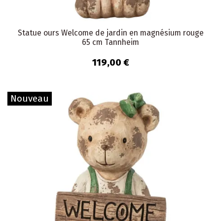
Statue ours Welcome de jardin en magnésium rouge
65 cm Tannheim
119,00 €
Nouveau