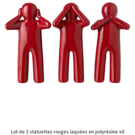
Lot de 3 statuettes rouges laquées en polyrésine 40