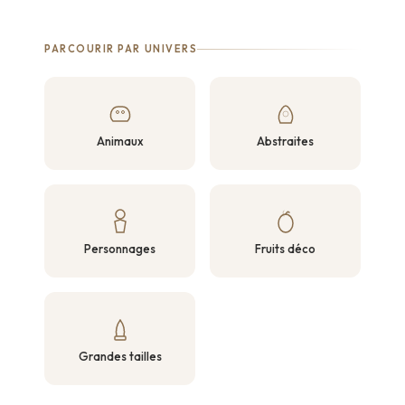
PARCOURIR PAR UNIVERS
Animaux
Abstraites
Personnages
Fruits déco
Grandes tailles