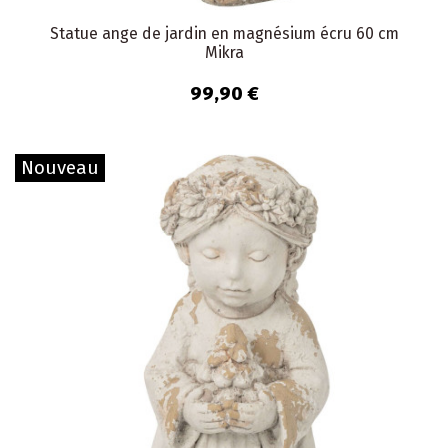
Statue ange de jardin en magnésium écru 60 cm
Mikra
99,90 €
Nouveau