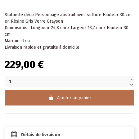
Statuette
déco Personnage abstrait avec sulfure Hauteur 30 cm
en Résine Gris Verre Grayson
Dimensions : Longueur 24,8 cm x Largeur 13,7 cm x Hauteur 30
cm
Marque : Ixia
Livraison rapide et gratuite à domicile
229,00 €
Ajouter au panier
Délais de livraison