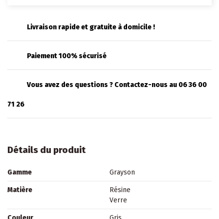
Livraison rapide et gratuite à domicile !
Paiement 100% sécurisé
Vous avez des questions ? Contactez-nous au 06 36 00
71 26
Détails du produit
Gamme
Grayson
Matière
Résine
Verre
Couleur
Gris