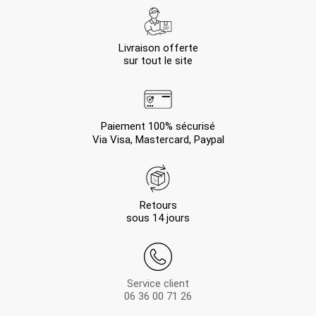
Livraison offerte
sur tout le site
Paiement 100% sécurisé
Via Visa, Mastercard, Paypal
Retours
sous 14 jours
Service client
06 36 00 71 26