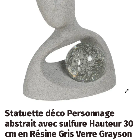
Statuette déco Personnage
abstrait avec sulfure Hauteur 30
cm en Résine Gris Verre Grayson