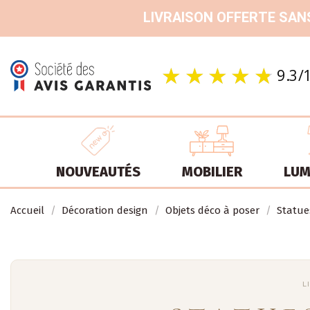
LIVRAISON OFFERTE SANS
NOUVEAUTÉS
MOBILIER
LUM
Accueil
Décoration design
Objets déco à poser
Statue