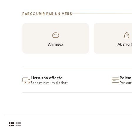
PARCOURIR PAR UNIVERS
Animaux
Abstrai
Livraison offerte
Paieme
Sans minimum d'achat
Par car