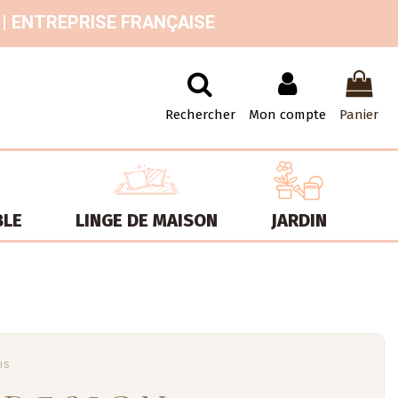
 | ENTREPRISE FRANÇAISE
Rechercher
Mon compte
Panier
BLE
LINGE DE MAISON
JARDIN