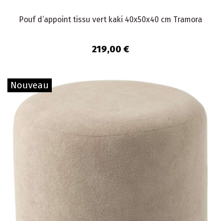
Pouf d’appoint tissu vert kaki 40x50x40 cm Tramora
219,00 €
Nouveau