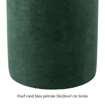
Pouf rond bleu pétrole 36x36x41 cm Sirolo