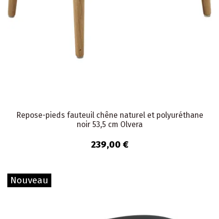
Repose-pieds fauteuil chêne naturel et polyuréthane
noir 53,5 cm Olvera
239,00 €
Nouveau