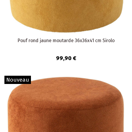
Pouf rond jaune moutarde 36x36x41 cm Sirolo
99,90 €
Nouveau