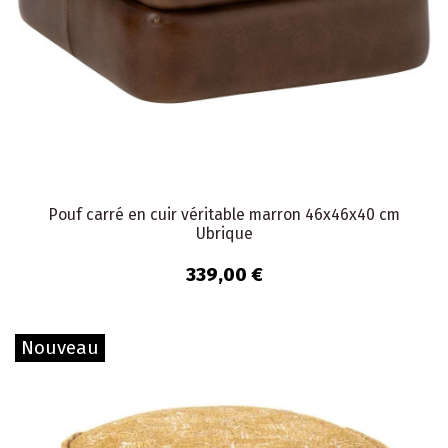
Pouf carré en cuir véritable marron 46x46x40 cm
Ubrique
339,00 €
Nouveau