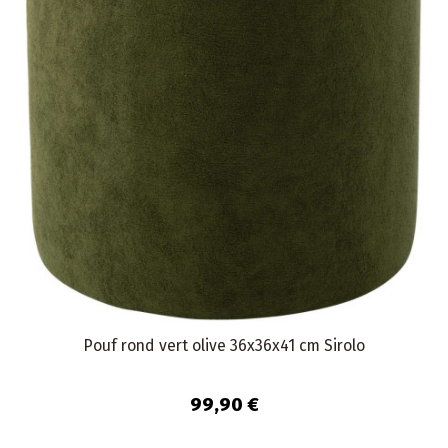
Pouf rond vert olive 36x36x41 cm Sirolo
99,90 €