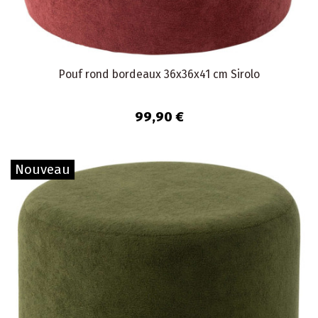
Pouf rond bordeaux 36x36x41 cm Sirolo
99,90 €
Nouveau