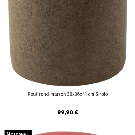
Pouf rond marron 36x36x41 cm Sirolo
99,90 €
Nouveau