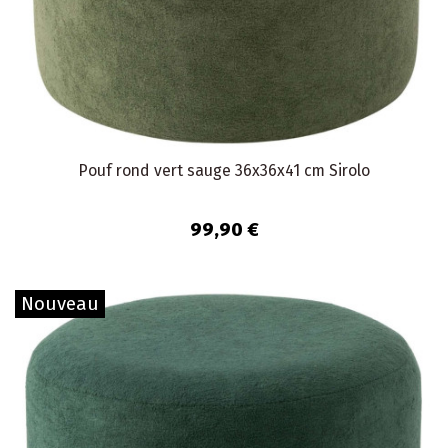
Pouf rond vert sauge 36x36x41 cm Sirolo
99,90 €
Nouveau