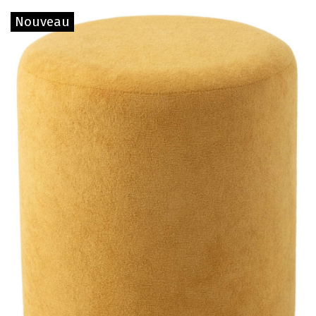
Nouveau