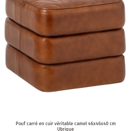
Pouf carré en cuir véritable camel 46x46x40 cm
Ubrique