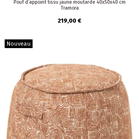
Pouf d’appoint tissu jaune moutarde 40x50x40 cm
Tramora
219,00 €
Nouveau