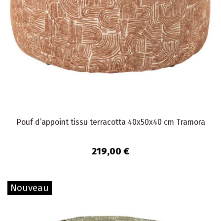
Pouf d’appoint tissu terracotta 40x50x40 cm Tramora
219,00 €
Nouveau