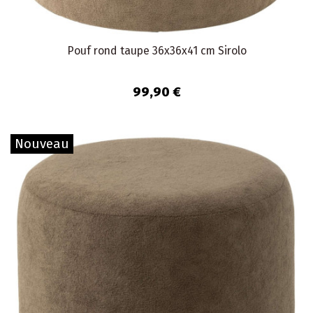
Pouf rond taupe 36x36x41 cm Sirolo
99,90 €
Nouveau