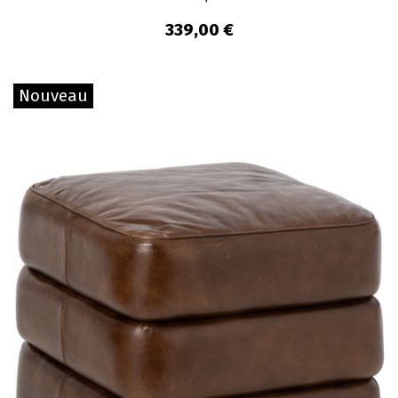
339,00 €
Nouveau