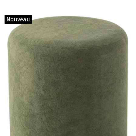
Nouveau