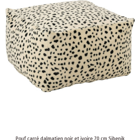
Pouf carré dalmatien noir et ivoire 70 cm Sibenik