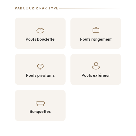
PARCOURIR PAR TYPE
Poufs bouclette
Poufs rangement
Poufs pivotants
Poufs extérieur
Banquettes