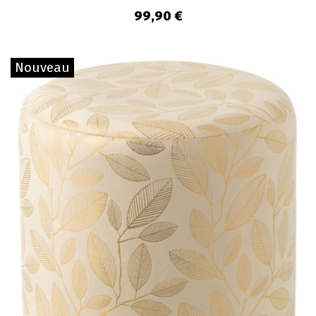
99,90 €
Nouveau