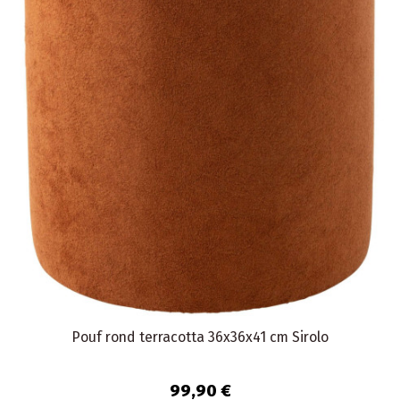
Pouf rond terracotta 36x36x41 cm Sirolo
99,90 €