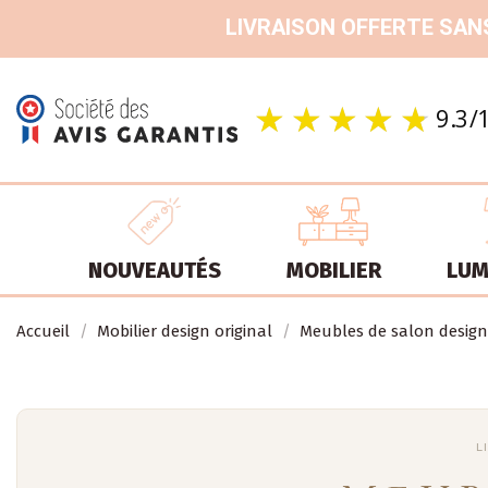
LIVRAISON OFFERTE SANS
NOUVEAUTÉS
MOBILIER
LUM
Accueil
Mobilier design original
Meubles de salon design