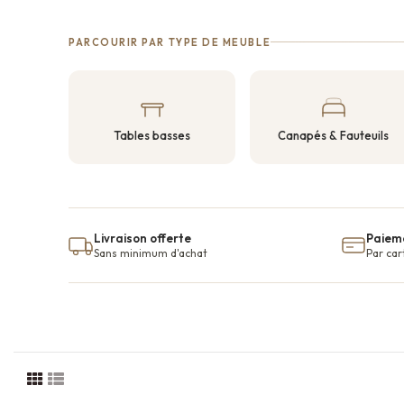
PARCOURIR PAR TYPE DE MEUBLE
Tables basses
Canapés & Fauteuils
Livraison offerte
Paieme
Sans minimum d'achat
Par car