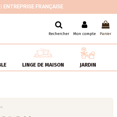
 | ENTREPRISE FRANÇAISE
Rechercher
Mon compte
Panier
BLE
LINGE DE MAISON
JARDIN