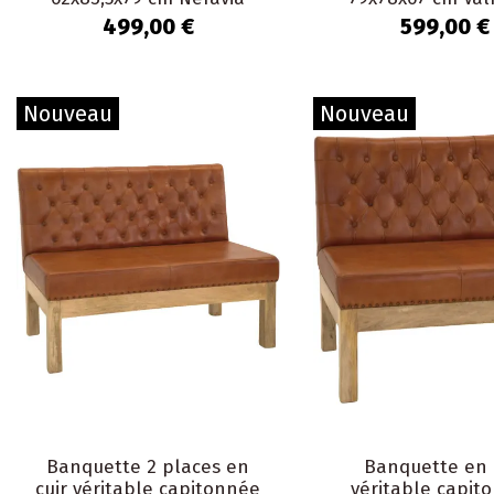
499,00 €
599,00 €
Nouveau
Nouveau
Banquette 2 places en
Banquette en 
cuir véritable capitonnée
véritable capit