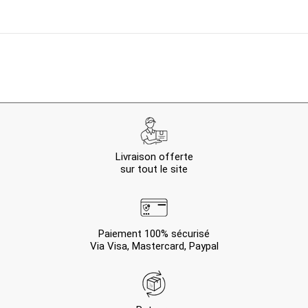
Livraison offerte
sur tout le site
Paiement 100% sécurisé
Via Visa, Mastercard, Paypal