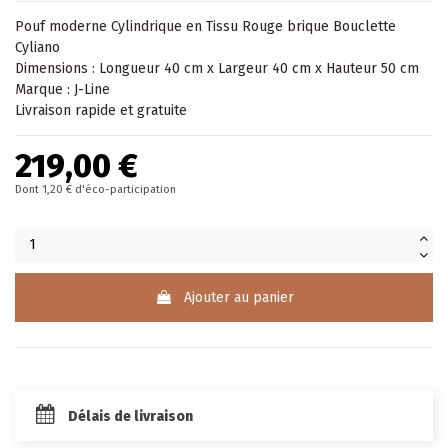
Pouf moderne Cylindrique en Tissu Rouge brique Bouclette
Cyliano
Dimensions : Longueur 40 cm x Largeur 40 cm x Hauteur 50 cm
Marque : J-Line
Livraison rapide et gratuite
219,00 €
Dont 1,20 € d'éco-participation
Ajouter au panier
Délais de livraison