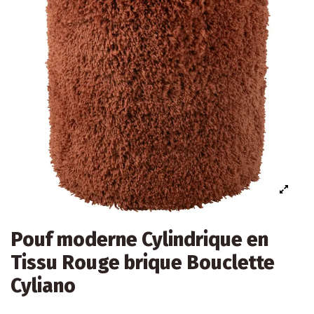
Pouf moderne Cylindrique en
Tissu Rouge brique Bouclette
Cyliano