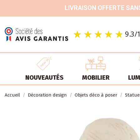
LIVRAISON OFFERTE SANS
NOUVEAUTÉS
MOBILIER
LUM
Accueil
Décoration design
Objets déco à poser
Statue