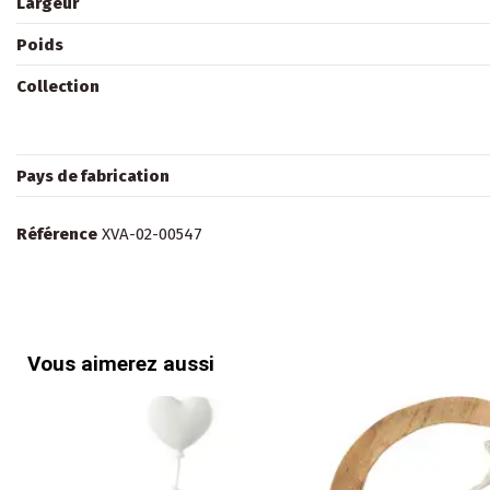
Largeur
Poids
Collection
Pays de fabrication
Référence
XVA-02-00547
Vous aimerez aussi