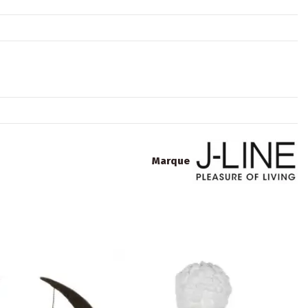
Marque