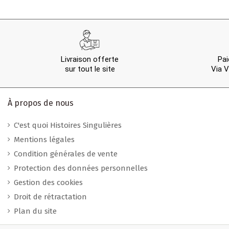
Livraison offerte
Pai
sur tout le site
Via V
À propos de nous
C'est quoi Histoires Singulières
Mentions légales
Condition générales de vente
Protection des données personnelles
Gestion des cookies
Droit de rétractation
Plan du site