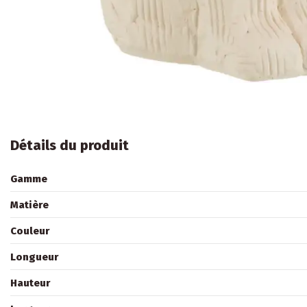
Détails du produit
Gamme
Matière
Couleur
Longueur
Hauteur