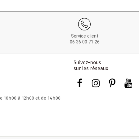
Service client
06 36 00 71 26
Suivez-nous
sur les réseaux
de 10h00 à 12h00 et de 14h00