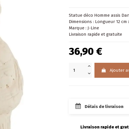
Statue
déco Homme assis Dan
Dimensions : Longueur 12 cm 
Marque : J-Line
Livraison rapide et gratuite
36,90 €
Ajouter a
Délais de livraison
Livraison rapide et grat