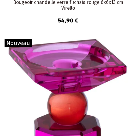
Bougeoir chandelle verre fuchsia rouge 6x6x13 cm
Virello
54,90 €
Nouveau