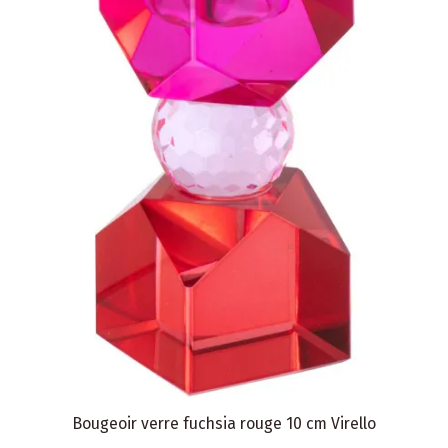
Bougeoir verre fuchsia rouge 10 cm Virello