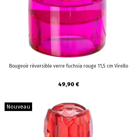
Bougeoir réversible verre fuchsia rouge 11,5 cm Virello
49,90 €
Nouveau