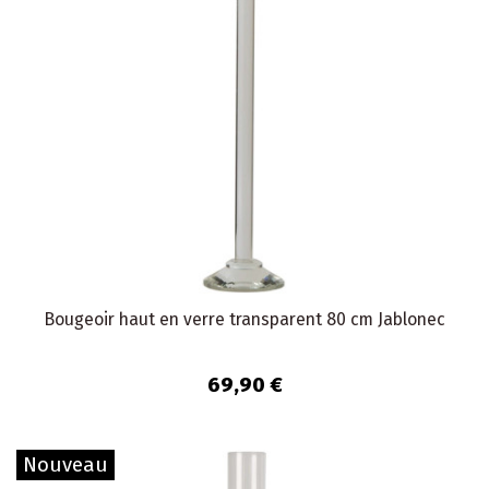
Bougeoir haut en verre transparent 80 cm Jablonec
69,90 €
Nouveau