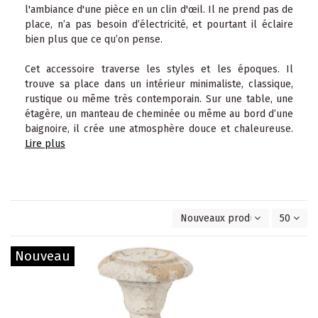
l'ambiance d'une pièce en un clin d'œil. Il ne prend pas de
place, n’a pas besoin d’électricité, et pourtant il éclaire
bien plus que ce qu’on pense.
Cet accessoire traverse les styles et les époques. Il
trouve sa place dans un intérieur minimaliste, classique,
rustique ou même très contemporain. Sur une table, une
étagère, un manteau de cheminée ou même au bord d’une
baignoire, il crée une atmosphère douce et chaleureuse.
Lire plus
Nouveaux produits en premie
50
Nouveau