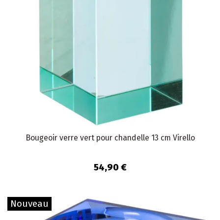
Bougeoir verre vert pour chandelle 13 cm Virello
54,90 €
Nouveau