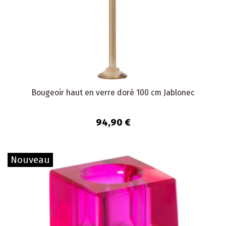
Bougeoir haut en verre doré 100 cm Jablonec
94,90 €
Nouveau