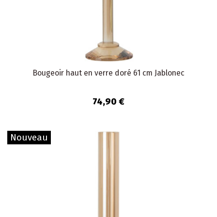
Bougeoir haut en verre doré 61 cm Jablonec
74,90 €
Nouveau