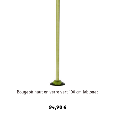
Bougeoir haut en verre vert 100 cm Jablonec
94,90 €