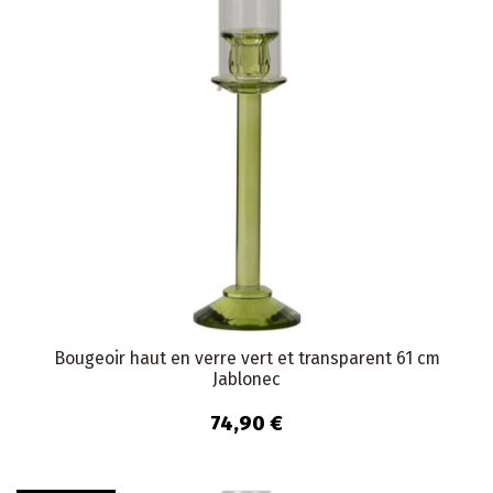
Bougeoir haut en verre vert et transparent 61 cm
Jablonec
74,90 €