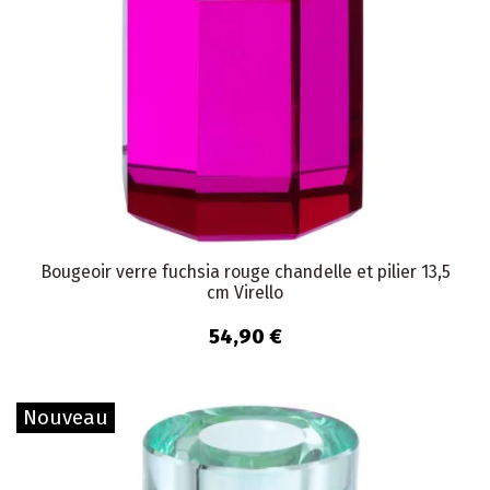
Bougeoir verre fuchsia rouge chandelle et pilier 13,5
cm Virello
54,90 €
Nouveau