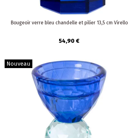
Bougeoir verre bleu chandelle et pilier 13,5 cm Virello
54,90 €
Nouveau