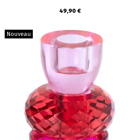
49,90 €
Nouveau