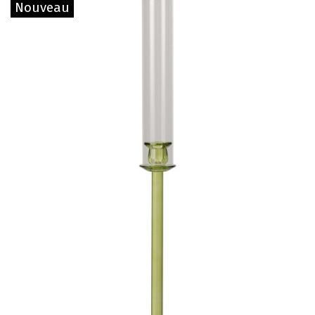
Nouveau