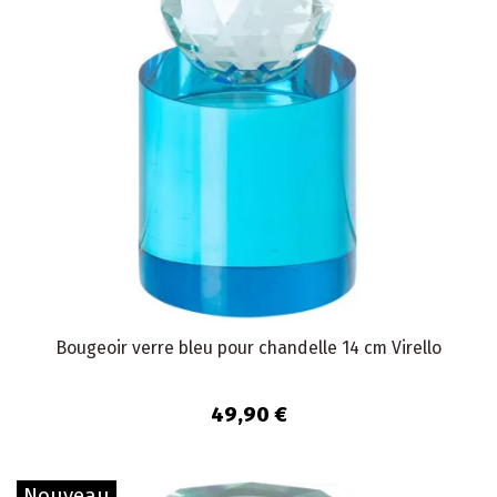
Bougeoir verre bleu pour chandelle 14 cm Virello
49,90 €
Nouveau