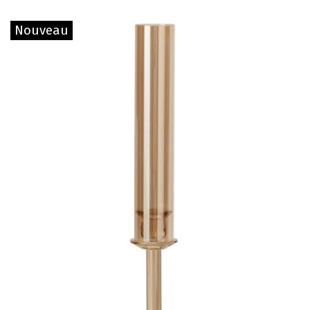
Nouveau