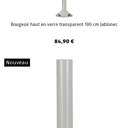
Bougeoir haut en verre transparent 100 cm Jablonec
84,90 €
Nouveau