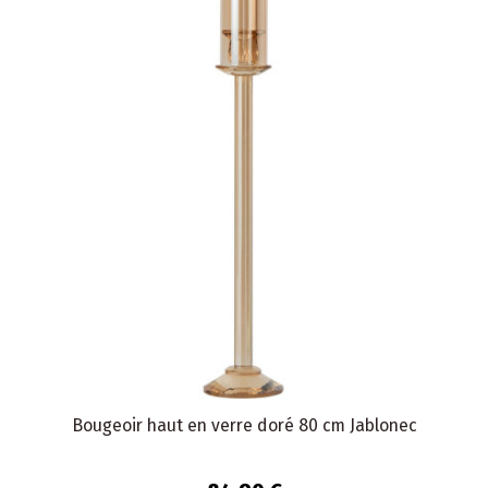
Bougeoir haut en verre doré 80 cm Jablonec