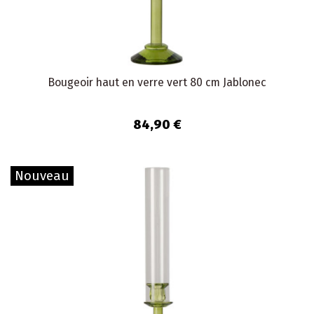
Bougeoir haut en verre vert 80 cm Jablonec
84,90 €
Nouveau