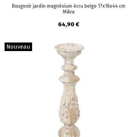
Bougeoir jardin magnésium écru beige 17x16x44 cm
Mikra
64,90 €
Nouveau