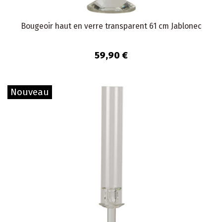
Bougeoir haut en verre transparent 61 cm Jablonec
59,90 €
Nouveau