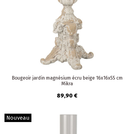
Bougeoir jardin magnésium écru beige 16x16x55 cm
Mikra
89,90 €
Nouveau