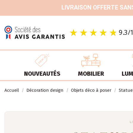
LIVRAISON OFFERTE SANS
NOUVEAUTÉS
MOBILIER
LUM
Accueil
Décoration design
Objets déco à poser
Statue