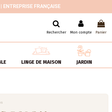
 | ENTREPRISE FRANÇAISE
Rechercher
Mon compte
Panier
BLE
LINGE DE MAISON
JARDIN