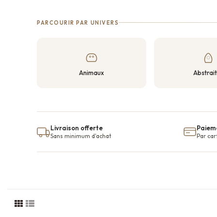
PARCOURIR PAR UNIVERS
Animaux
Abstrai
Livraison offerte
Paieme
Sans minimum d'achat
Par car