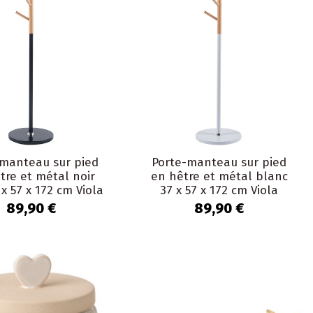
-manteau sur pied
Porte-manteau sur pied
tre et métal noir
en hêtre et métal blanc
x 57 x 172 cm Viola
37 x 57 x 172 cm Viola
89,90 €
89,90 €