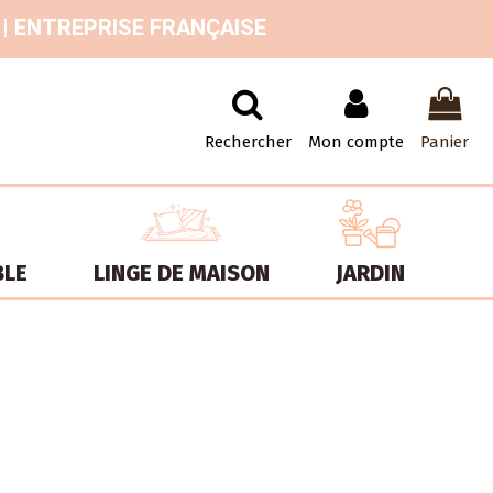
 | ENTREPRISE FRANÇAISE
Rechercher
Mon compte
Panier
BLE
LINGE DE MAISON
JARDIN