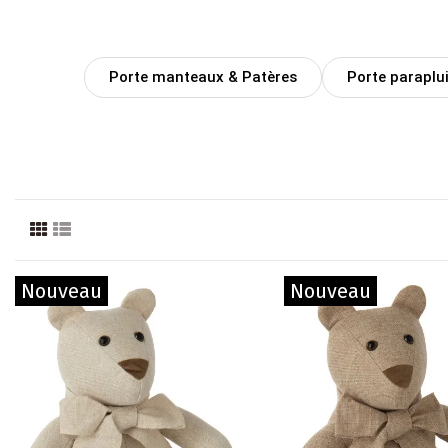
Porte manteaux & Patères
Porte paraplu
Nouveau
Nouveau