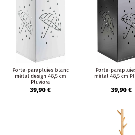
Porte-parapluies blanc
Porte-parapluie
métal design 48,5 cm
métal 48,5 cm Pl
Pluviora
39,90 €
39,90 €