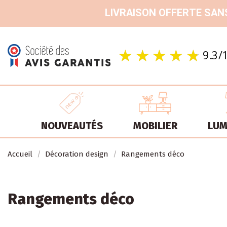
LIVRAISON OFFERTE SANS
NOUVEAUTÉS
MOBILIER
LUM
Accueil
Décoration design
Rangements déco
Rangements déco