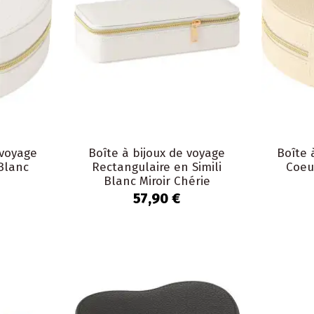
 voyage
Boîte à bijoux de voyage
Boîte 
Blanc
Rectangulaire en Simili
Coeu
Blanc Miroir Chérie
57,90 €