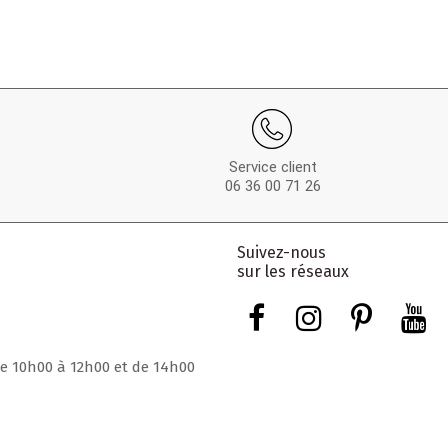
Service client
06 36 00 71 26
Suivez-nous
sur les réseaux
de 10h00 à 12h00 et de 14h00