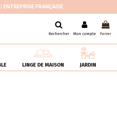
 | ENTREPRISE FRANÇAISE
Rechercher
Mon compte
Panier
BLE
LINGE DE MAISON
JARDIN