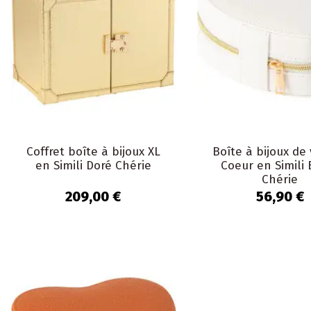
Coffret boîte à bijoux XL
Boîte à bijoux de
en Simili Doré Chérie
Coeur en Simili 
Chérie
209,00 €
56,90 €