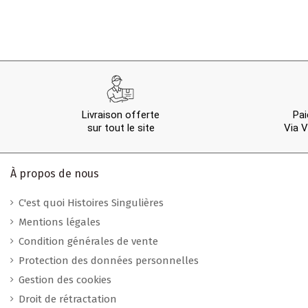
Livraison offerte
Pai
sur tout le site
Via V
À propos de nous
C'est quoi Histoires Singulières
Mentions légales
Condition générales de vente
Protection des données personnelles
Gestion des cookies
Droit de rétractation