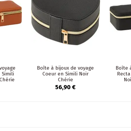
 voyage
Boîte à bijoux de voyage
Boîte 
Simili
Coeur en Simili Noir
Recta
 Chérie
Chérie
Noi
56,90 €