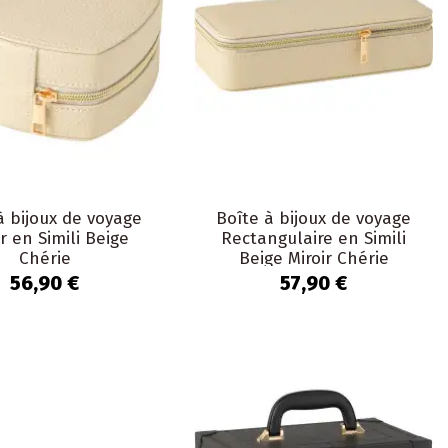
à bijoux de voyage
Boîte à bijoux de voyage
r en Simili Beige
Rectangulaire en Simili
Chérie
Beige Miroir Chérie
56,90 €
57,90 €