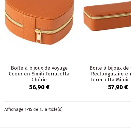
Boîte à bijoux de voyage
Boîte à bijoux de
Coeur en Simili Terracotta
Rectangulaire en 
Chérie
Terracotta Miroir
56,90 €
57,90 €
Affichage 1-15 de 15 article(s)