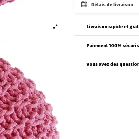
Délais de livraison
Livraison rapide et grat
Paiement 100% sécuri
Vous avez des question