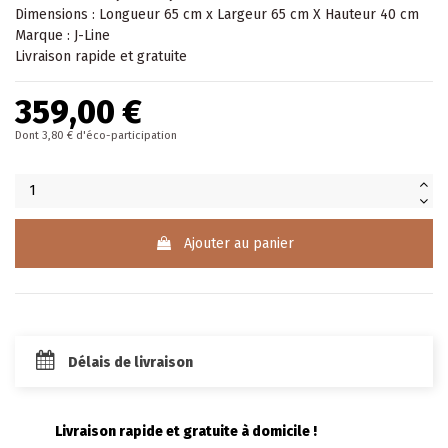
Dimensions : Longueur 65 cm x Largeur 65 cm X Hauteur 40 cm
Marque : J-Line
Livraison rapide et gratuite
359,00 €
Dont 3,80 € d'éco-participation
Ajouter au panier
Délais de livraison
Livraison rapide et gratuite à domicile !