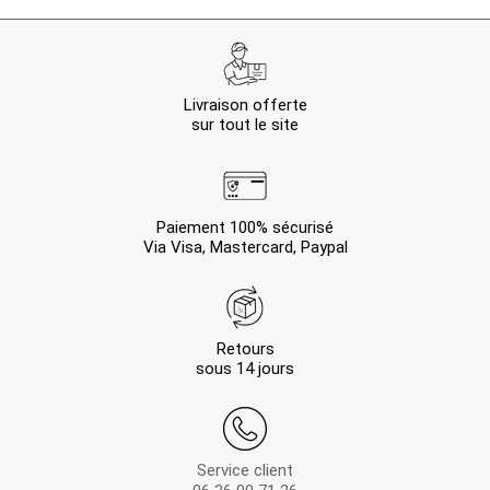
Livraison offerte
sur tout le site
Paiement 100% sécurisé
Via Visa, Mastercard, Paypal
Retours
sous 14 jours
Service client