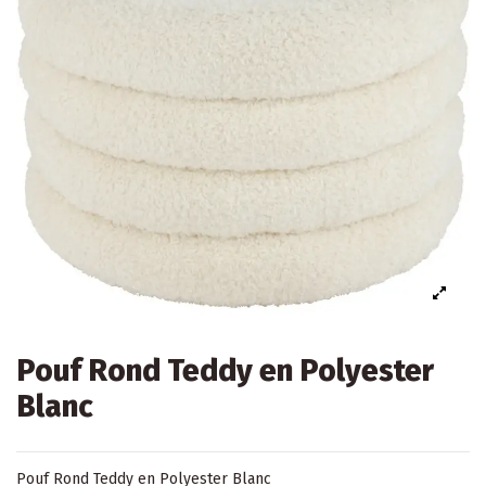
Pouf Rond Teddy en Polyester
Blanc
Pouf Rond Teddy en Polyester Blanc