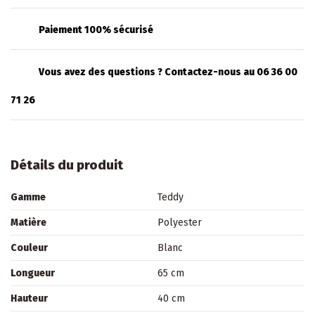
Paiement 100% sécurisé
Vous avez des questions ? Contactez-nous au 06 36 00
71 26
Détails du produit
Gamme
Teddy
Matière
Polyester
Couleur
Blanc
Longueur
65 cm
Hauteur
40 cm