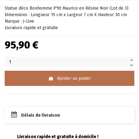
Statue
déco Bonhomme P'tit Maurice en Résine Noir (Lot de 3)
Dimensions : Longueur 15 cm x Largeur 7 cm X Hauteur 30 cm
Marque : J-Line
Livraison rapide et gratuite
95,90 €
Ajouter au panier
Délais de livraison
Livraison rapide et gratuite à domicile !