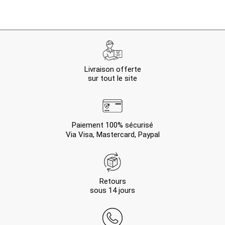
Livraison offerte
sur tout le site
Paiement 100% sécurisé
Via Visa, Mastercard, Paypal
Retours
sous 14 jours