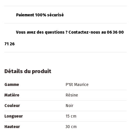
Paiement 100% sécurisé
Vous avez des questions ? Contactez-nous au 06 36 00
71 26
Détails du produit
Gamme
P'tit Maurice
Matière
Résine
Couleur
Noir
Longueur
15 cm
Hauteur
30 cm