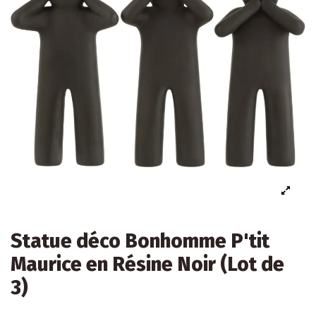
Statue déco Bonhomme P'tit
Maurice en Résine Noir (Lot de
3)