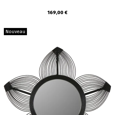
169,00 €
Nouveau