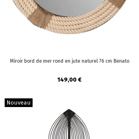
Miroir bord de mer rond en jute naturel 76 cm Benato
149,00 €
Nouveau