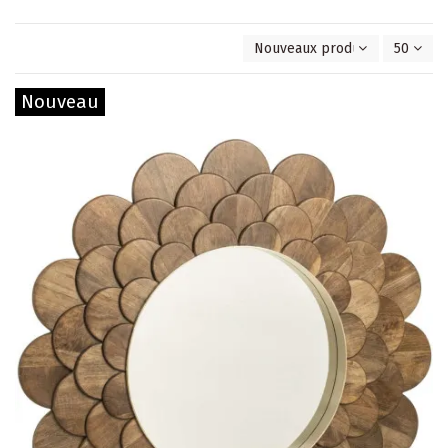
Nouveaux produits en premie
50
Nouveau