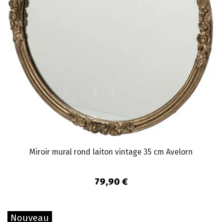
Miroir mural rond laiton vintage 35 cm Avelorn
79,90 €
Nouveau