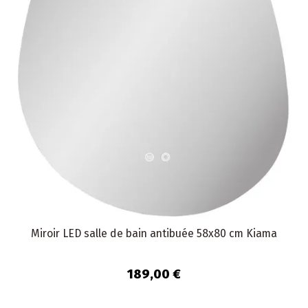
Miroir LED salle de bain antibuée 58x80 cm Kiama
189,00 €