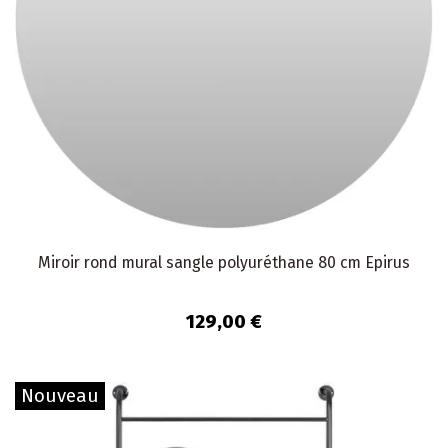
Miroir rond mural sangle polyuréthane 80 cm Epirus
129,00 €
Nouveau