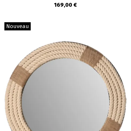
169,00 €
Nouveau