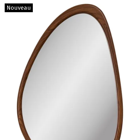
Nouveau