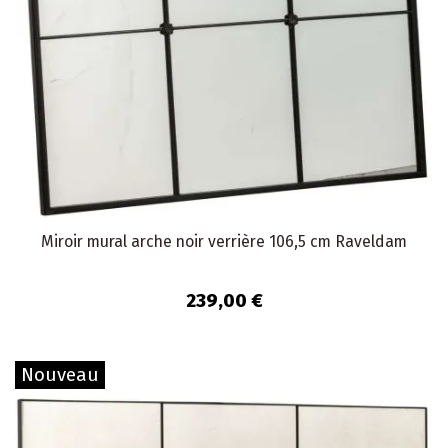
Miroir mural arche noir verrière 106,5 cm Raveldam
239,00 €
Nouveau