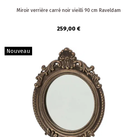
Miroir verrière carré noir vieilli 90 cm Raveldam
259,00 €
Nouveau