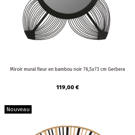
Miroir mural fleur en bambou noir 76,5x73 cm Gerbera
119,00 €
Nouveau