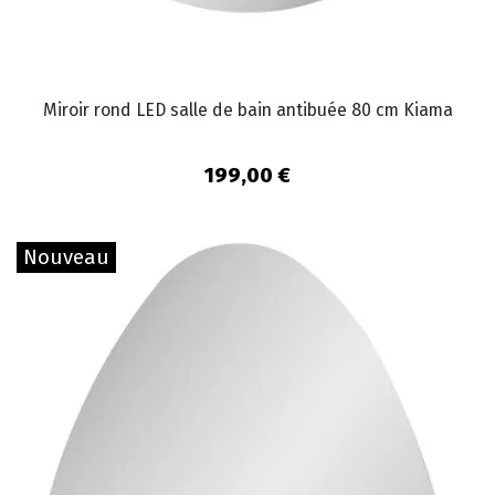
Miroir rond LED salle de bain antibuée 80 cm Kiama
199,00 €
Nouveau