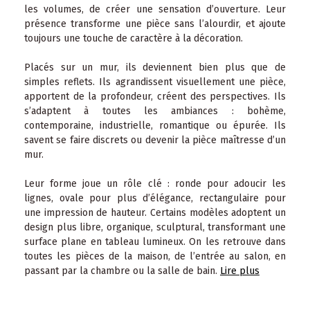
les volumes, de créer une sensation d’ouverture. Leur
présence transforme une pièce sans l’alourdir, et ajoute
toujours une touche de caractère à la décoration.
Placés sur un mur, ils deviennent bien plus que de
simples reflets. Ils agrandissent visuellement une pièce,
apportent de la profondeur, créent des perspectives. Ils
s’adaptent à toutes les ambiances : bohème,
contemporaine, industrielle, romantique ou épurée. Ils
savent se faire discrets ou devenir la pièce maîtresse d’un
mur.
Leur forme joue un rôle clé : ronde pour adoucir les
lignes, ovale pour plus d’élégance, rectangulaire pour
une impression de hauteur. Certains modèles adoptent un
design plus libre, organique, sculptural, transformant une
surface plane en tableau lumineux. On les retrouve dans
toutes les pièces de la maison, de l’entrée au salon, en
passant par la chambre ou la salle de bain.
Lire plus