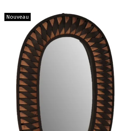
Nouveau