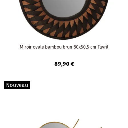
Miroir ovale bambou brun 80x50,5 cm Favril
89,90 €
Nouveau