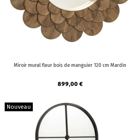
Miroir mural fleur bois de manguier 120 cm Mardin
899,00 €
Nouveau