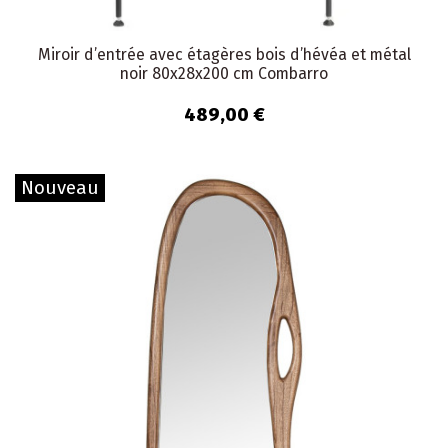
Miroir d’entrée avec étagères bois d’hévéa et métal
noir 80x28x200 cm Combarro
489,00 €
Nouveau