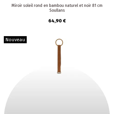
Miroir soleil rond en bambou naturel et noir 81 cm
Soullans
64,90 €
Nouveau