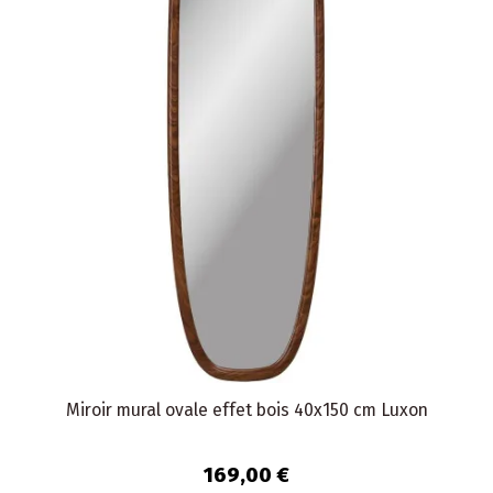
Miroir mural ovale effet bois 40x150 cm Luxon
169,00 €