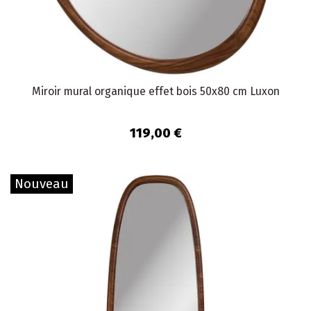
Miroir mural organique effet bois 50x80 cm Luxon
119,00 €
Nouveau