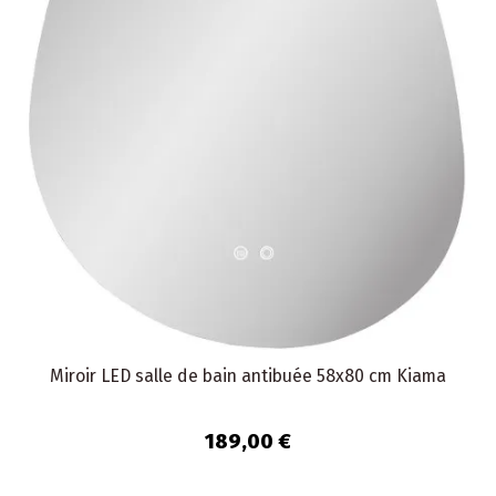
Miroir LED salle de bain antibuée 58x80 cm Kiama
189,00 €