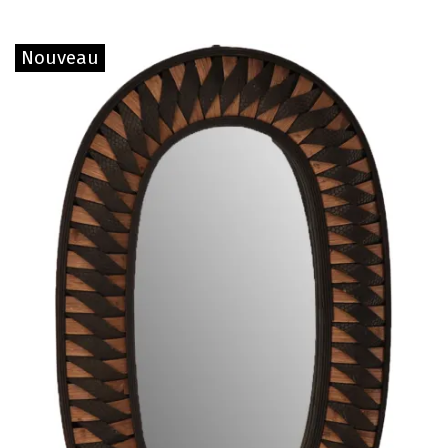
Nouveau