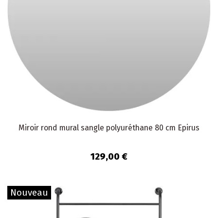
Miroir rond mural sangle polyuréthane 80 cm Epirus
129,00 €
Nouveau