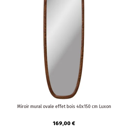
Miroir mural ovale effet bois 40x150 cm Luxon
169,00 €