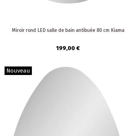
Miroir rond LED salle de bain antibuée 80 cm Kiama
199,00 €
Nouveau