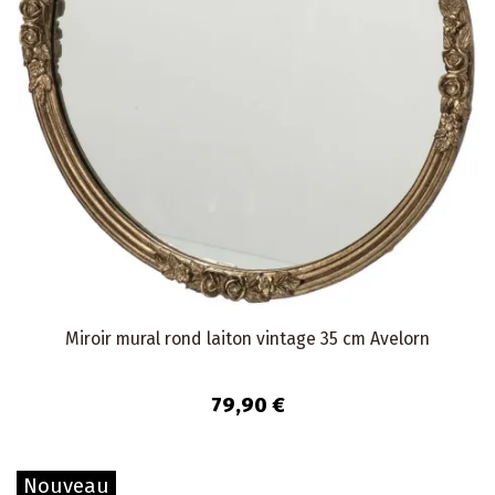
Miroir mural rond laiton vintage 35 cm Avelorn
79,90 €
Nouveau