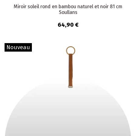
Miroir soleil rond en bambou naturel et noir 81 cm
Soullans
64,90 €
Nouveau