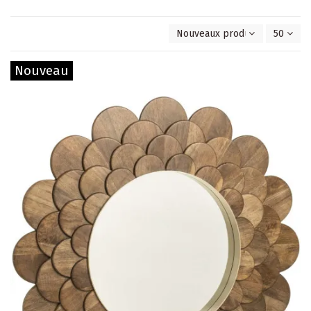
Nouveaux produits en premie
50
Nouveau