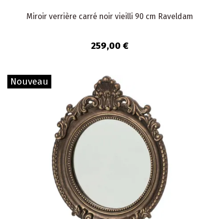
Miroir verrière carré noir vieilli 90 cm Raveldam
259,00 €
Nouveau