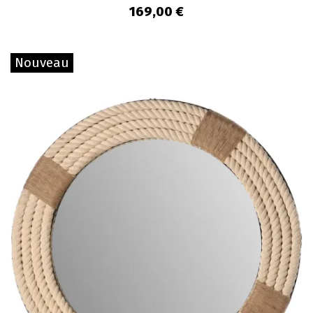
169,00 €
Nouveau