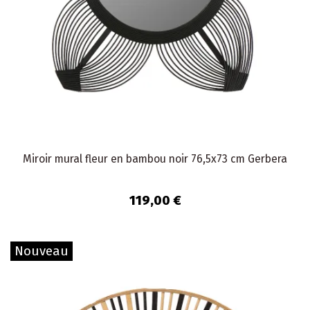
Miroir mural fleur en bambou noir 76,5x73 cm Gerbera
119,00 €
Nouveau