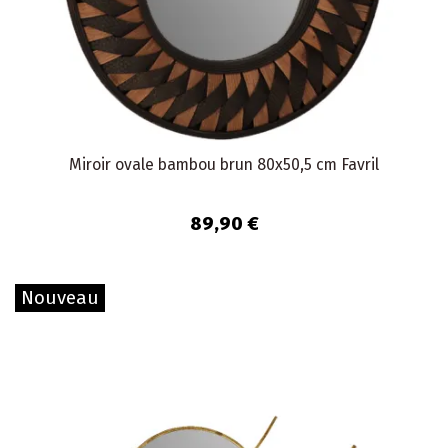
Miroir ovale bambou brun 80x50,5 cm Favril
89,90 €
Nouveau