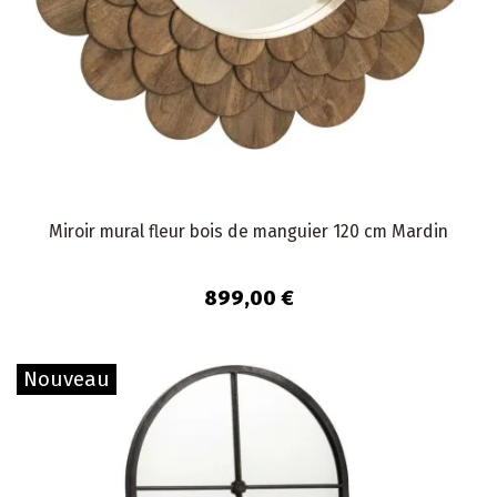
Miroir mural fleur bois de manguier 120 cm Mardin
899,00 €
Nouveau