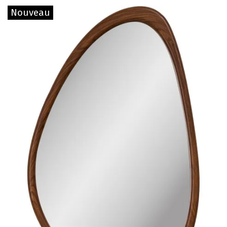
Nouveau