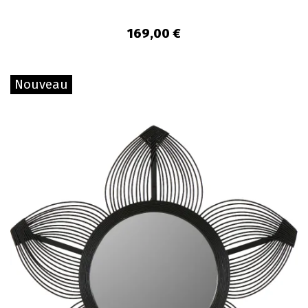
169,00 €
Nouveau