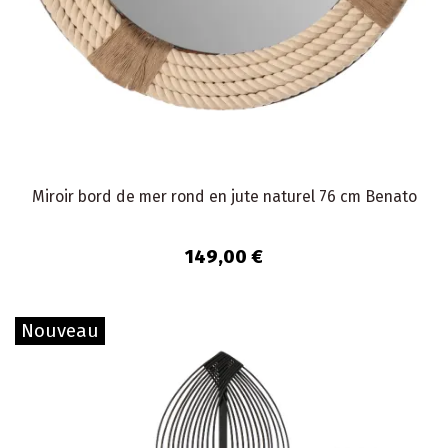
Miroir bord de mer rond en jute naturel 76 cm Benato
149,00 €
Nouveau