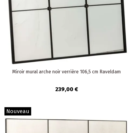
Miroir mural arche noir verrière 106,5 cm Raveldam
239,00 €
Nouveau