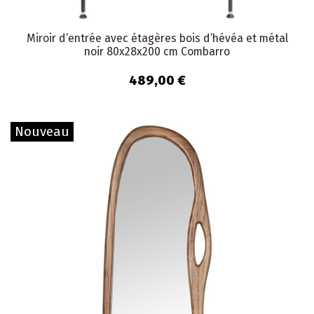
Miroir d’entrée avec étagères bois d’hévéa et métal
noir 80x28x200 cm Combarro
489,00 €
Nouveau