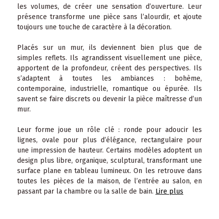
les volumes, de créer une sensation d’ouverture. Leur
présence transforme une pièce sans l’alourdir, et ajoute
toujours une touche de caractère à la décoration.
Placés sur un mur, ils deviennent bien plus que de
simples reflets. Ils agrandissent visuellement une pièce,
apportent de la profondeur, créent des perspectives. Ils
s’adaptent à toutes les ambiances : bohème,
contemporaine, industrielle, romantique ou épurée. Ils
savent se faire discrets ou devenir la pièce maîtresse d’un
mur.
Leur forme joue un rôle clé : ronde pour adoucir les
lignes, ovale pour plus d’élégance, rectangulaire pour
une impression de hauteur. Certains modèles adoptent un
design plus libre, organique, sculptural, transformant une
surface plane en tableau lumineux. On les retrouve dans
toutes les pièces de la maison, de l’entrée au salon, en
passant par la chambre ou la salle de bain.
Lire plus