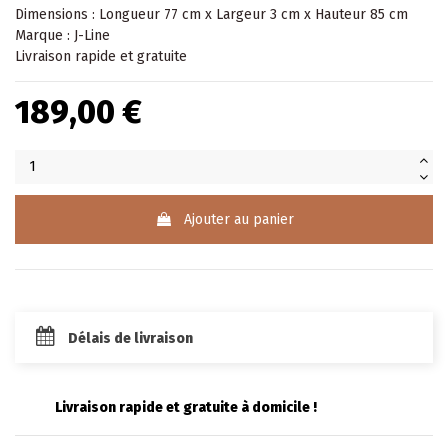
Dimensions : Longueur 77 cm x Largeur 3 cm x Hauteur 85 cm
Marque : J-Line
Livraison rapide et gratuite
189,00 €
Ajouter au panier
Délais de livraison
Livraison rapide et gratuite à domicile !