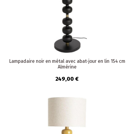
Lampadaire noir en métal avec abat-jour en lin 154 cm
Almérine
249,00 €