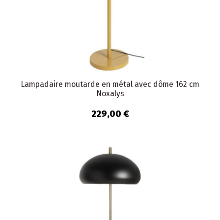
Lampadaire moutarde en métal avec dôme 162 cm
Noxalys
229,00 €