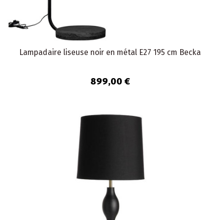
Lampadaire liseuse noir en métal E27 195 cm Becka
899,00 €