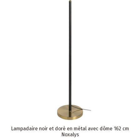
Lampadaire noir et doré en métal avec dôme 162 cm
Noxalys