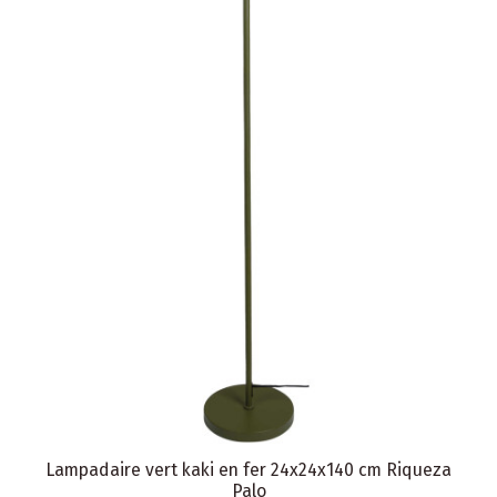
Lampadaire vert kaki en fer 24x24x140 cm Riqueza
Palo