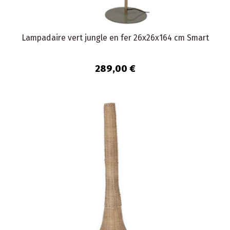
Lampadaire vert jungle en fer 26x26x164 cm Smart
289,00 €