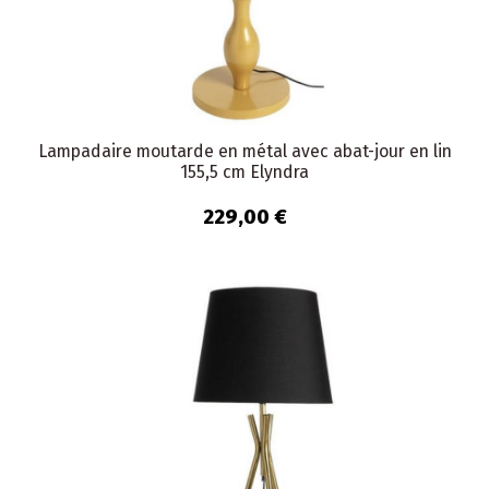
Lampadaire moutarde en métal avec abat-jour en lin
155,5 cm Elyndra
229,00 €