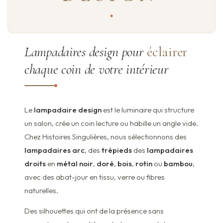
Lampadaires design pour
éclairer
chaque coin de votre intérieur
Le
lampadaire design
est le luminaire qui structure
un salon, crée un coin lecture ou habille un angle vide.
Chez Histoires Singulières, nous sélectionnons des
lampadaires arc
, des
trépieds
des
lampadaires
droits
en
métal noir
,
doré
,
bois
,
rotin
ou
bambou
,
avec des abat-jour en tissu, verre ou fibres
naturelles.
Des silhouettes qui ont de la présence sans