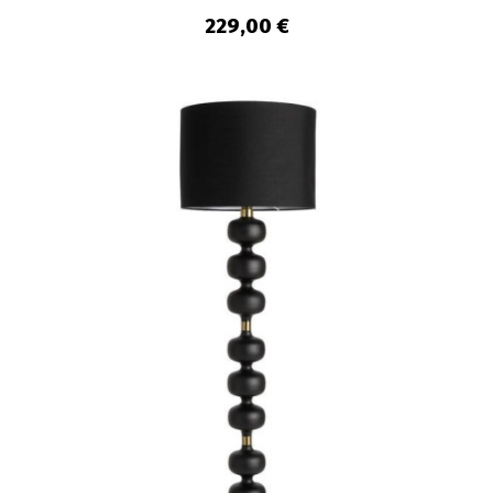
229,00 €