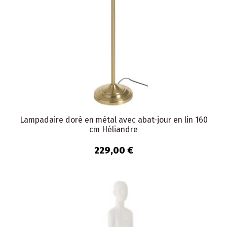
Lampadaire doré en métal avec abat-jour en lin 160
cm Héliandre
229,00 €