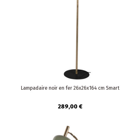
Lampadaire noir en fer 26x26x164 cm Smart
289,00 €