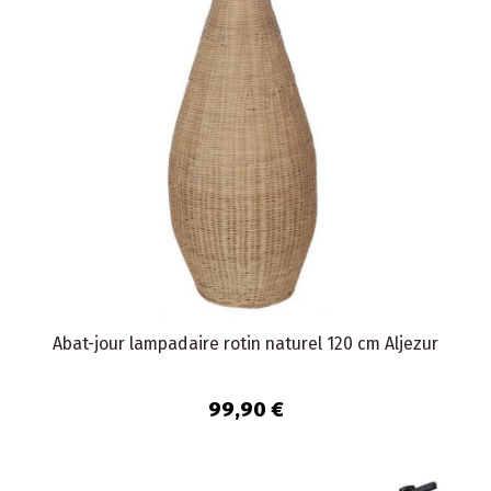
Abat-jour lampadaire rotin naturel 120 cm Aljezur
99,90 €