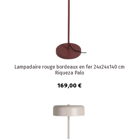
Lampadaire rouge bordeaux en fer 24x24x140 cm
Riqueza Palo
169,00 €