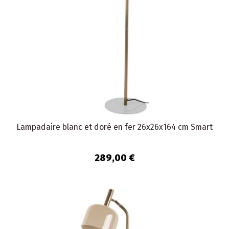
Lampadaire blanc et doré en fer 26x26x164 cm Smart
289,00 €