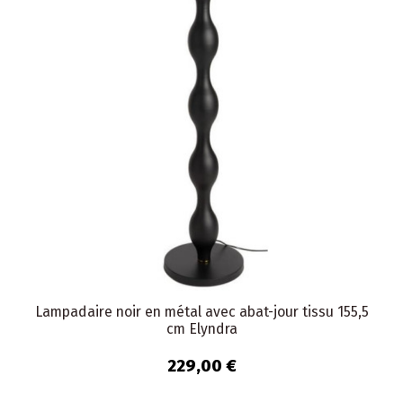
Lampadaire noir en métal avec abat-jour tissu 155,5
cm Elyndra
229,00 €