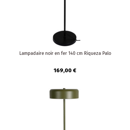
Lampadaire noir en fer 140 cm Riqueza Palo
169,00 €