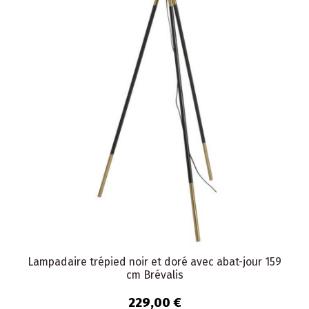
Lampadaire trépied noir et doré avec abat-jour 159
cm Brévalis
229,00 €