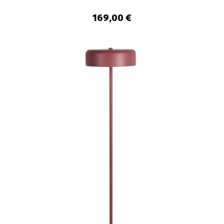
169,00 €