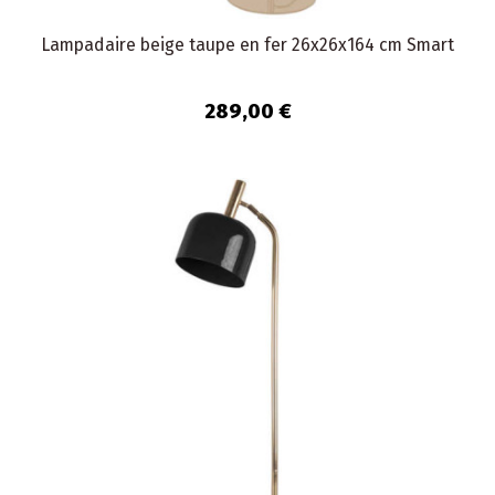
Lampadaire beige taupe en fer 26x26x164 cm Smart
289,00 €