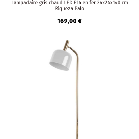
Lampadaire gris chaud LED E14 en fer 24x24x140 cm
Riqueza Palo
169,00 €