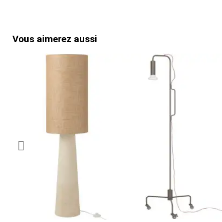
Vous aimerez aussi