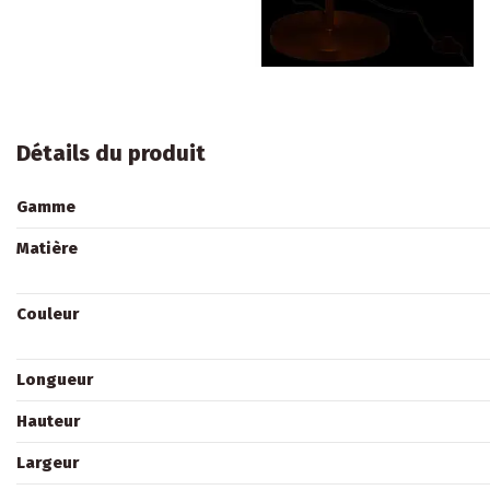
Détails du produit
Gamme
Matière
Couleur
Longueur
Hauteur
Largeur