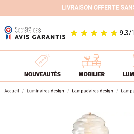
LIVRAISON OFFERTE SANS
NOUVEAUTÉS
MOBILIER
LUM
Accueil
Luminaires design
Lampadaires design
Lampa