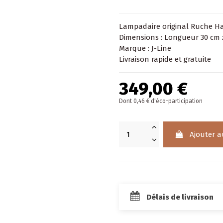
Lampadaire original Ruche H
Dimensions : Longueur 30 cm 
Marque : J-Line
Livraison rapide et gratuite
349,00 €
Dont 0,46 € d'éco-participation
Ajouter a
Délais de livraison