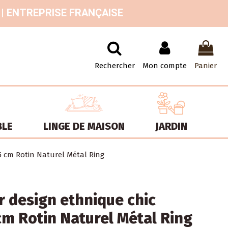
 | ENTREPRISE FRANÇAISE
Rechercher
Mon compte
Panier
BLE
LINGE DE MAISON
JARDIN
 cm Rotin Naturel Métal Ring
 design ethnique chic
m Rotin Naturel Métal Ring