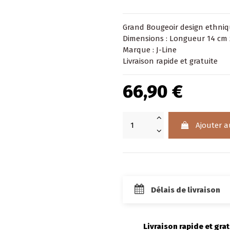
Grand Bougeoir design ethniq
Dimensions : Longueur 14 cm 
Marque : J-Line
Livraison rapide et gratuite
66,90 €
Ajouter a
Délais de livraison
Livraison rapide et grat