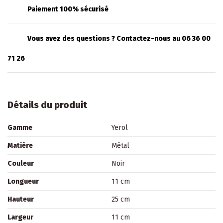
Paiement 100% sécurisé
Vous avez des questions ? Contactez-nous au 06 36 00
71 26
Détails du produit
Gamme
Yerol
Matière
Métal
Couleur
Noir
Longueur
11 cm
Hauteur
25 cm
Largeur
11 cm