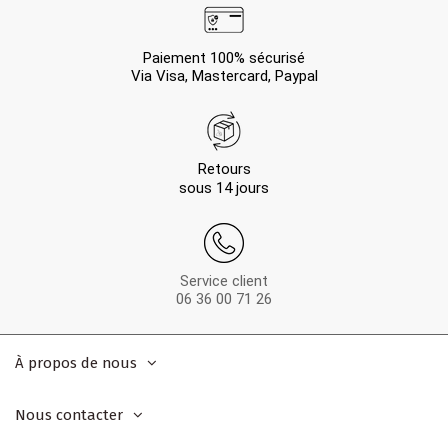
Paiement 100% sécurisé
Via Visa, Mastercard, Paypal
Retours
sous 14 jours
Service client
06 36 00 71 26
À propos de nous
Nous contacter