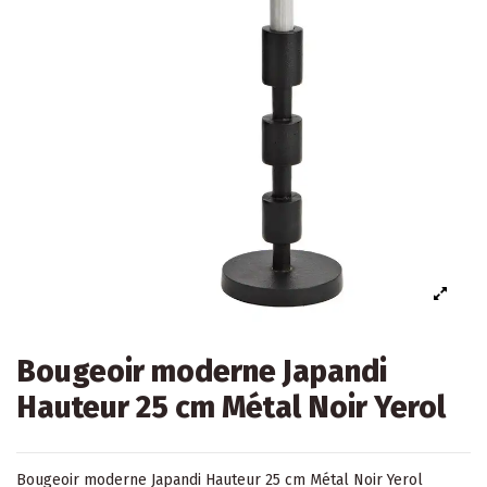
Bougeoir moderne Japandi
Hauteur 25 cm Métal Noir Yerol
Bougeoir moderne Japandi Hauteur 25 cm Métal Noir Yerol