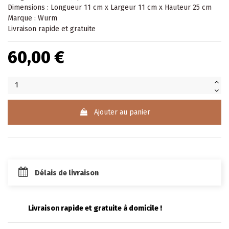
Dimensions : Longueur 11 cm x Largeur 11 cm x Hauteur 25 cm
Marque : Wurm
Livraison rapide et gratuite
60,00 €
Ajouter au panier
Délais de livraison
Livraison rapide et gratuite à domicile !