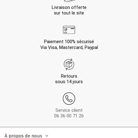
Livraison offerte
sur tout le site
Paiement 100% sécurisé
Via Visa, Mastercard, Paypal
Retours
sous 14 jours
Service client
06 36 00 71 26
À propos de nous