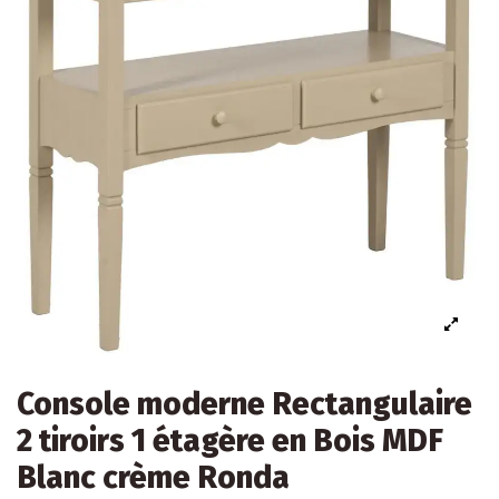
Console moderne Rectangulaire
2 tiroirs 1 étagère en Bois MDF
Blanc crème Ronda