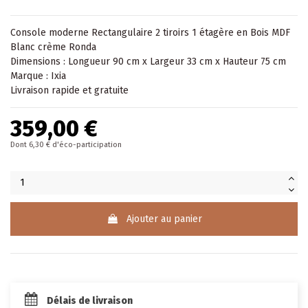
Console
moderne Rectangulaire 2 tiroirs 1 étagère en Bois MDF
Blanc crème Ronda
Dimensions : Longueur 90 cm x Largeur 33 cm x Hauteur 75 cm
Marque : Ixia
Livraison rapide et gratuite
359,00 €
Dont 6,30 € d'éco-participation
Ajouter au panier
Délais de livraison