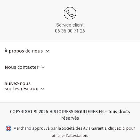
Service client
06 36 00 71 26
À propos de nous
Nous contacter
Suivez-nous
sur les réseaux
COPYRIGHT © 2026 HISTOIRESSINGULIERES.FR - Tous droits
réservés
Marchand approuvé par la Société des Avis Garantis
,
cliquez ici pour
afficher l'attestation
.