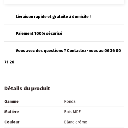
Livraison rapide et gratuite à domicile !
Paiement 100% sécurisé
Vous avez des questions ? Contactez-nous au 06 36 00
71 26
Détails du produit
Gamme
Ronda
Matière
Bois MDF
Couleur
Blanc crème