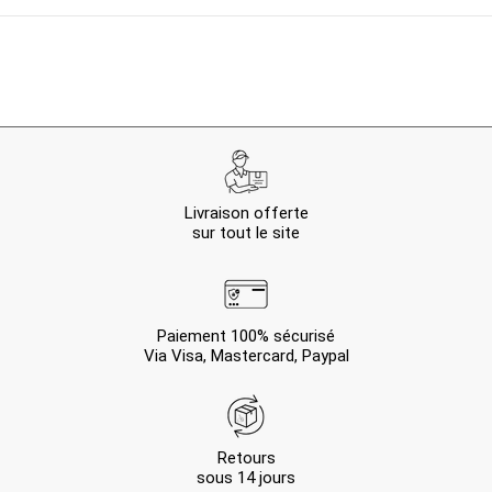
Livraison offerte
sur tout le site
Paiement 100% sécurisé
Via Visa, Mastercard, Paypal
Retours
sous 14 jours