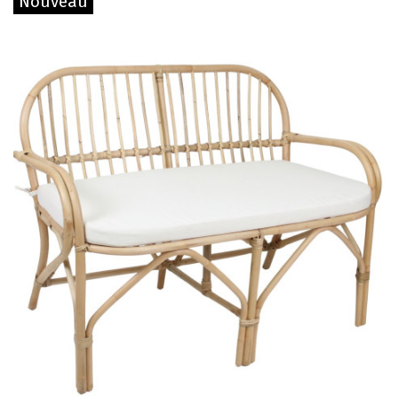
Nouveau