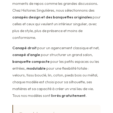
moments de repos comme les grandes discussions.
Chez Histoires Singulières, nous sélectionnons des
canapés design et des banquettes originales
pour
celles et ceux qui veulent un intérieur singulier, avec
plus de style, plus de présence et moins de
conformisme.
Canapé droit
pour un agencement classique et net,
canapé d'angle
pour structurer un grand salon,
banquette compacte
pour les petits espaces ou les
entrées,
modulable
pour une flexibilité totale :
velours, tissu bouclé, lin, coton, pieds bois ou métal,
chaque modèle est choisi pour sa silhouette, ses
matières et sa capacité à créer un vrai lieu de vie.
Tous nos modèles sont
livrés gratuitement
.