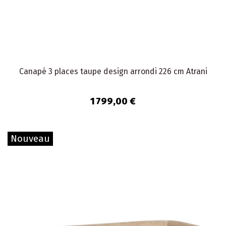
Canapé 3 places taupe design arrondi 226 cm Atrani
1 799,00 €
Nouveau