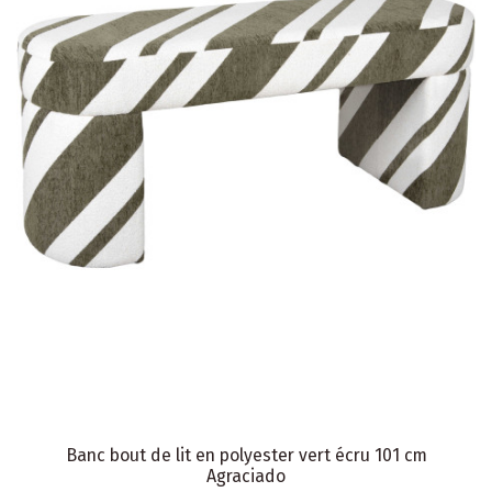
Banc bout de lit en polyester vert écru 101 cm
Agraciado