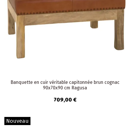
Banquette en cuir véritable capitonnée brun cognac
90x70x90 cm Ragusa
709,00 €
Nouveau