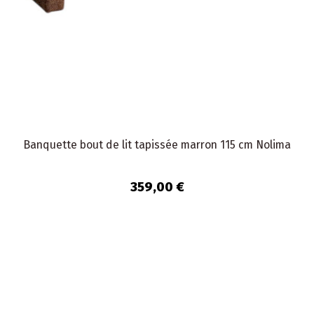
Banquette bout de lit tapissée marron 115 cm Nolima
359,00 €