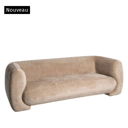
Nouveau