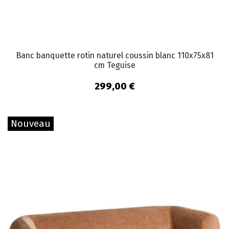
Banc banquette rotin naturel coussin blanc 110x75x81
cm Teguise
299,00 €
Nouveau