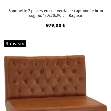
Banquette 2 places en cuir véritable capitonnée brun
cognac 120x70x90 cm Ragusa
979,00 €
Nouveau