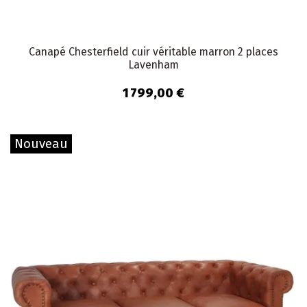
Canapé Chesterfield cuir véritable marron 2 places
Lavenham
1 799,00 €
Nouveau