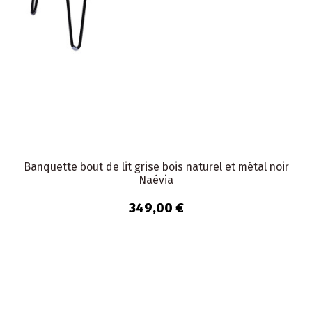
Banquette bout de lit grise bois naturel et métal noir
Naévia
349,00 €