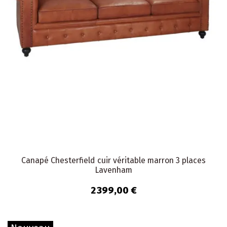
Canapé Chesterfield cuir véritable marron 3 places
Lavenham
2 399,00 €