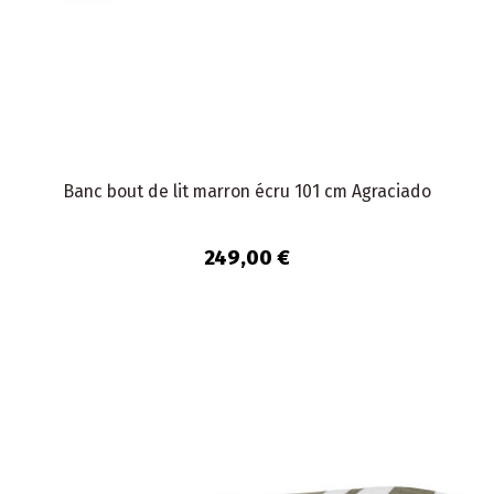
Banc bout de lit marron écru 101 cm Agraciado
249,00 €