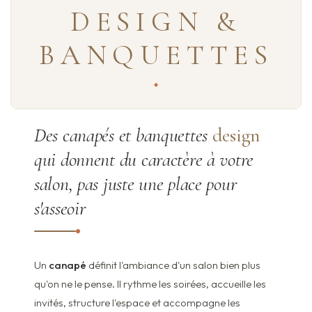
DESIGN &
BANQUETTES
Des canapés et banquettes
design
qui donnent du caractère à votre
salon, pas juste une place pour
s'asseoir
Un
canapé
définit l'ambiance d'un salon bien plus
qu'on ne le pense. Il rythme les soirées, accueille les
invités, structure l'espace et accompagne les