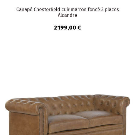
Canapé Chesterfield cuir marron foncé 3 places
Alcandre
2 199,00 €