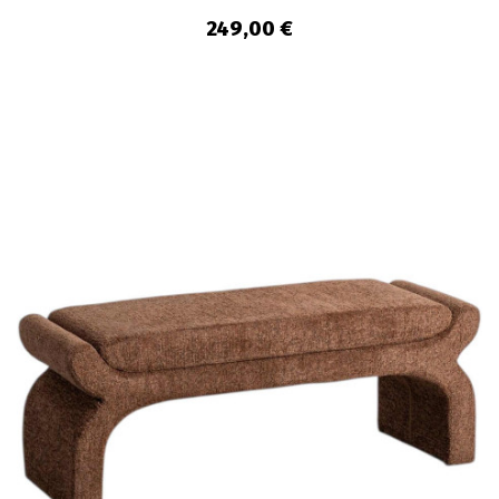
249,00 €