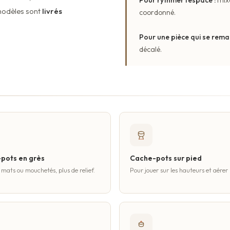
modèles sont
livrés
coordonné.
Pour une pièce qui se rema
décalé.
pots en grès
Cache-pots sur pied
 mats ou mouchetés, plus de relief.
Pour jouer sur les hauteurs et aérer 