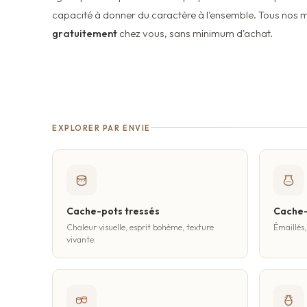
capacité à donner du caractère à l'ensemble. Tous nos 
gratuitement
chez vous, sans minimum d'achat.
EXPLORER PAR ENVIE
Cache-pots tressés
Cache-
Chaleur visuelle, esprit bohème, texture
Émaillés,
vivante.