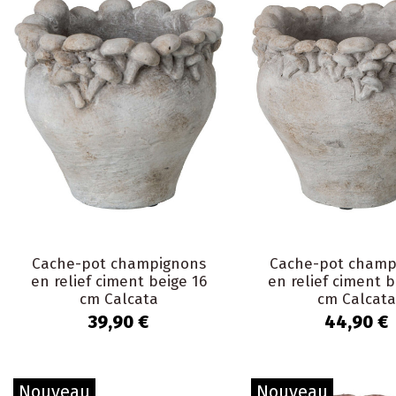
Cache-pot champignons
Cache-pot champ
en relief ciment beige 16
en relief ciment b
cm Calcata
cm Calcata
39,90 €
44,90 €
Nouveau
Nouveau