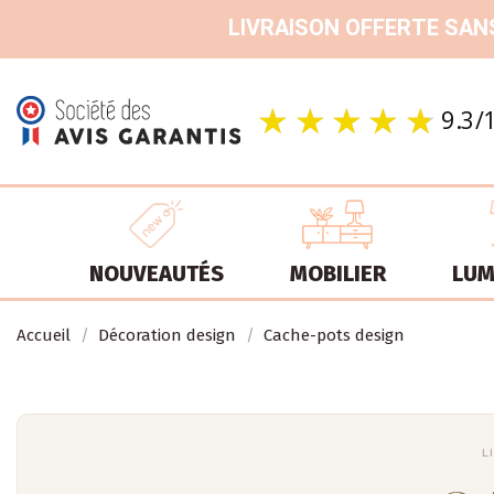
LIVRAISON OFFERTE SANS
NOUVEAUTÉS
MOBILIER
LUM
Accueil
Décoration design
Cache-pots design