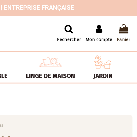
 | ENTREPRISE FRANÇAISE
Rechercher
Mon compte
Panier
BLE
LINGE DE MAISON
JARDIN