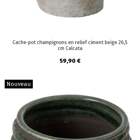
Cache-pot champignons en relief ciment beige 26,5
cm Calcata
59,90 €
Nouveau