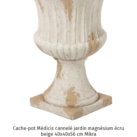
Cache-pot Médicis cannelé jardin magnésium écru
beige 40x40x56 cm Mikra