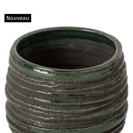
Nouveau