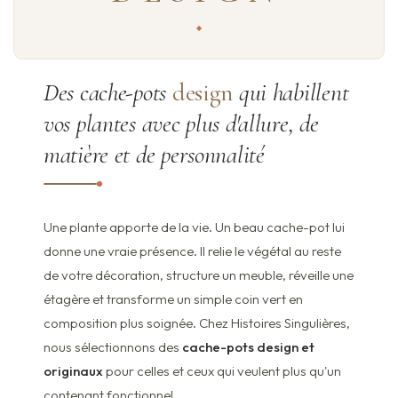
Des cache-pots
design
qui habillent
vos plantes avec plus d'allure, de
matière et de personnalité
Une plante apporte de la vie. Un beau cache-pot lui
donne une vraie présence. Il relie le végétal au reste
de votre décoration, structure un meuble, réveille une
étagère et transforme un simple coin vert en
composition plus soignée. Chez Histoires Singulières,
nous sélectionnons des
cache-pots design et
originaux
pour celles et ceux qui veulent plus qu'un
contenant fonctionnel.