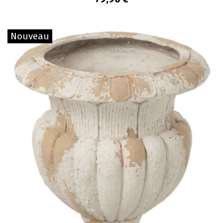
Nouveau