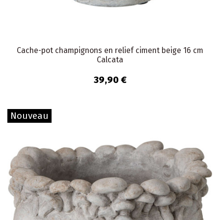
Cache-pot champignons en relief ciment beige 16 cm
Calcata
39,90 €
Nouveau