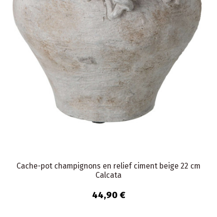
Cache-pot champignons en relief ciment beige 22 cm
Calcata
44,90 €