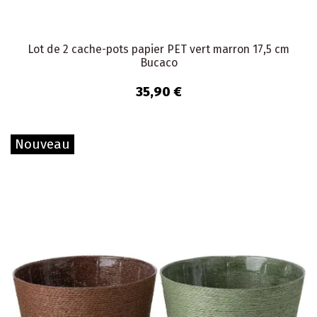
Lot de 2 cache-pots papier PET vert marron 17,5 cm
Bucaco
35,90 €
Nouveau