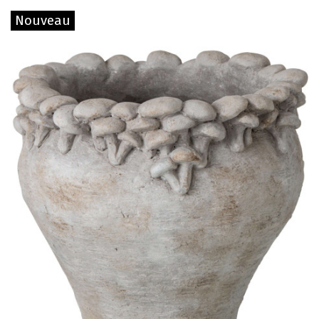
Nouveau