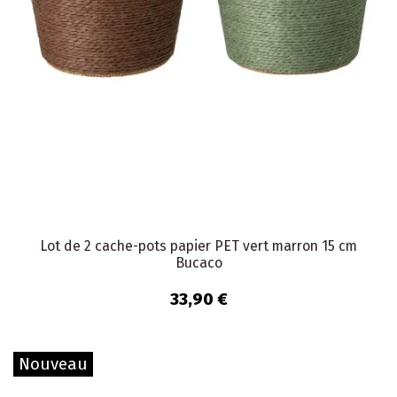
Lot de 2 cache-pots papier PET vert marron 15 cm
Bucaco
33,90 €
Nouveau