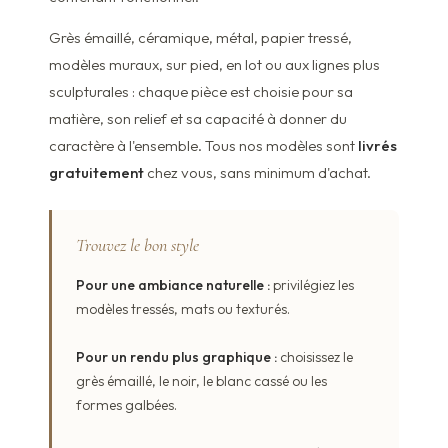
Grès émaillé, céramique, métal, papier tressé,
modèles muraux, sur pied, en lot ou aux lignes plus
sculpturales : chaque pièce est choisie pour sa
matière, son relief et sa capacité à donner du
caractère à l'ensemble. Tous nos modèles sont
livrés
gratuitement
chez vous, sans minimum d'achat.
Trouvez le bon style
Pour une ambiance naturelle :
privilégiez les
modèles tressés, mats ou texturés.
Pour un rendu plus graphique :
choisissez le
grès émaillé, le noir, le blanc cassé ou les
formes galbées.