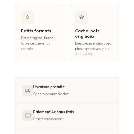
Petits formats
Cache-pots
originaux
Pour étagère, bureau,
table de chevet ou
Des pièces moins vues,
console.
plus expressives, plus
singulières.
Livraison gratuite
Sans minimum d'achat
Paiement 4x sans frais
Étalez sereinement