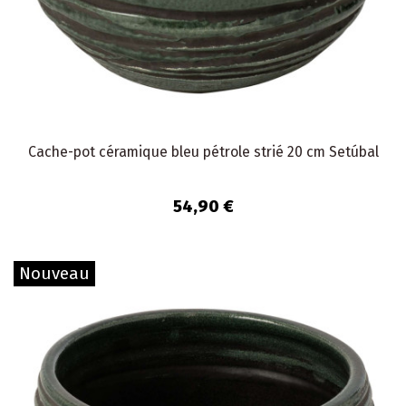
Cache-pot céramique bleu pétrole strié 20 cm Setúbal
54,90 €
Nouveau