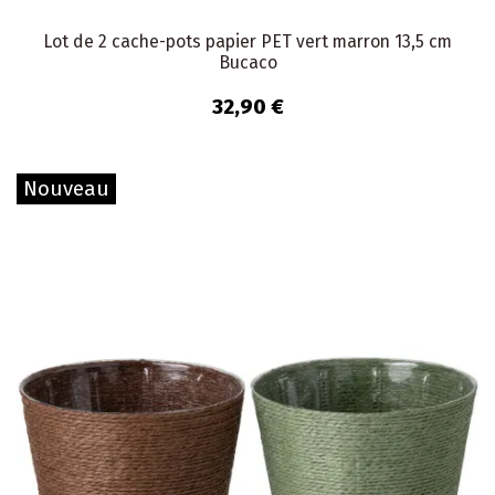
Lot de 2 cache-pots papier PET vert marron 13,5 cm
Bucaco
32,90 €
Nouveau