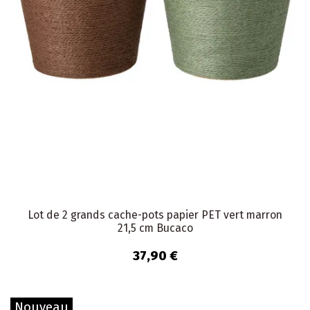
Lot de 2 grands cache-pots papier PET vert marron
21,5 cm Bucaco
37,90 €
Nouveau