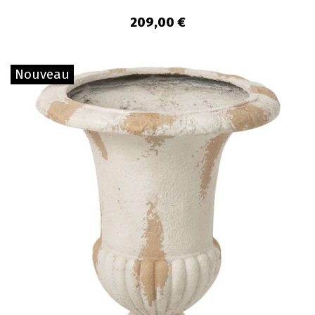
209,00 €
Nouveau