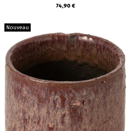
74,90 €
Nouveau