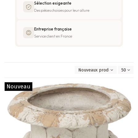
Sélection exigeante
Des pièces choisies pour leur allure
Entreprise française
Service client en France
Nouveaux produits en premie
50
Nouveau