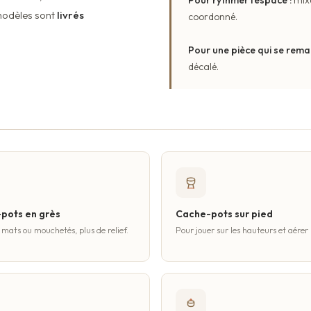
modèles sont
livrés
coordonné.
Pour une pièce qui se rema
décalé.
pots en grès
Cache-pots sur pied
 mats ou mouchetés, plus de relief.
Pour jouer sur les hauteurs et aérer 