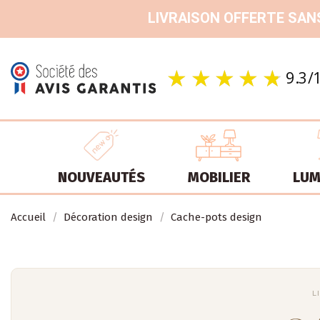
LIVRAISON OFFERTE SANS
NOUVEAUTÉS
MOBILIER
LUM
Accueil
Décoration design
Cache-pots design