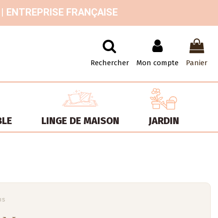
 | ENTREPRISE FRANÇAISE
Rechercher
Mon compte
Panier
BLE
LINGE DE MAISON
JARDIN