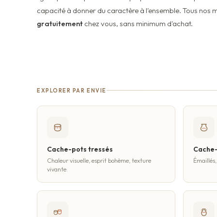
capacité à donner du caractère à l'ensemble. Tous nos 
gratuitement
chez vous, sans minimum d'achat.
EXPLORER PAR ENVIE
Cache-pots tressés
Cache-
Chaleur visuelle, esprit bohème, texture
Émaillés,
vivante.