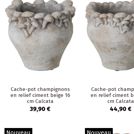
Cache-pot champignons
Cache-pot champ
en relief ciment beige 16
en relief ciment b
cm Calcata
cm Calcata
39,90 €
44,90 €
Nouveau
Nouveau