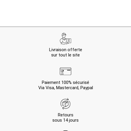
Livraison offerte
sur tout le site
Paiement 100% sécurisé
Via Visa, Mastercard, Paypal
Retours
sous 14 jours