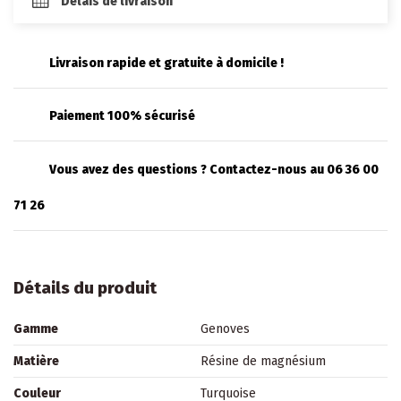
Délais de livraison
Livraison rapide et gratuite à domicile !
Paiement 100% sécurisé
Vous avez des questions ? Contactez-nous au 06 36 00
71 26
Détails du produit
Gamme
Genoves
Matière
Résine de magnésium
Couleur
Turquoise