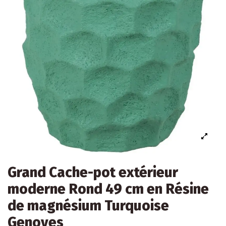
Grand Cache-pot extérieur
moderne Rond 49 cm en Résine
de magnésium Turquoise
Genoves