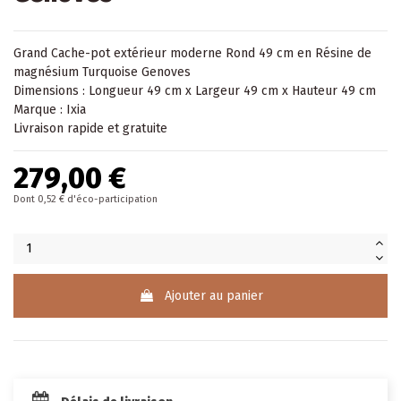
Grand Cache-pot extérieur moderne Rond 49 cm en Résine de
magnésium Turquoise Genoves
Dimensions : Longueur 49 cm x Largeur 49 cm x Hauteur 49 cm
Marque : Ixia
Livraison rapide et gratuite
279,00 €
Dont 0,52 € d'éco-participation
Ajouter au panier