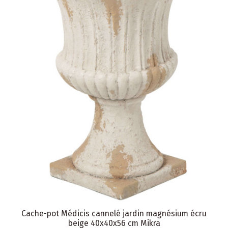
Cache-pot Médicis cannelé jardin magnésium écru
beige 40x40x56 cm Mikra