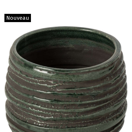
Nouveau