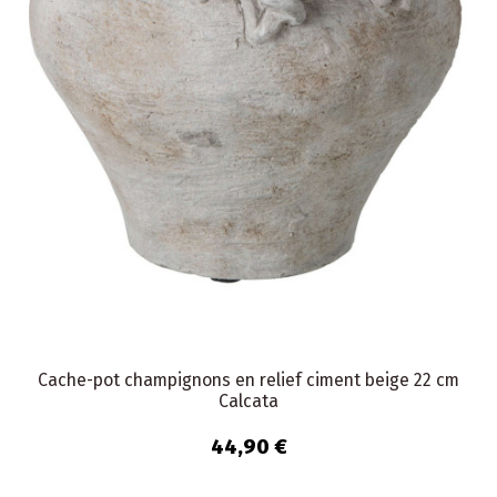
Cache-pot champignons en relief ciment beige 22 cm
Calcata
44,90 €