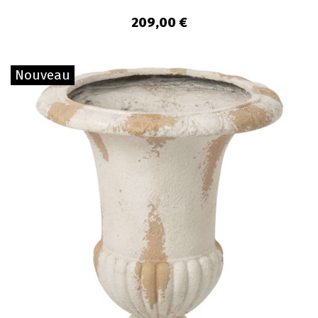
209,00 €
Nouveau