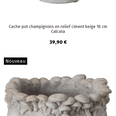
Cache-pot champignons en relief ciment beige 16 cm
Calcata
39,90 €
Nouveau