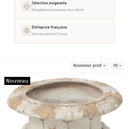
Sélection exigeante
Des pièces choisies pour leur allure
Entreprise française
Service client en France
Nouveaux produits en premie
50
Nouveau