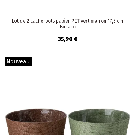
Lot de 2 cache-pots papier PET vert marron 17,5 cm
Bucaco
35,90 €
Nouveau