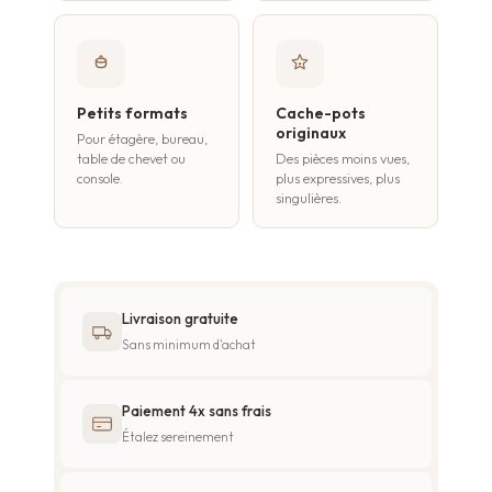
Petits formats
Cache-pots
originaux
Pour étagère, bureau,
table de chevet ou
Des pièces moins vues,
console.
plus expressives, plus
singulières.
Livraison gratuite
Sans minimum d'achat
Paiement 4x sans frais
Étalez sereinement