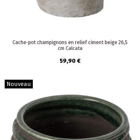
Cache-pot champignons en relief ciment beige 26,5
cm Calcata
59,90 €
Nouveau