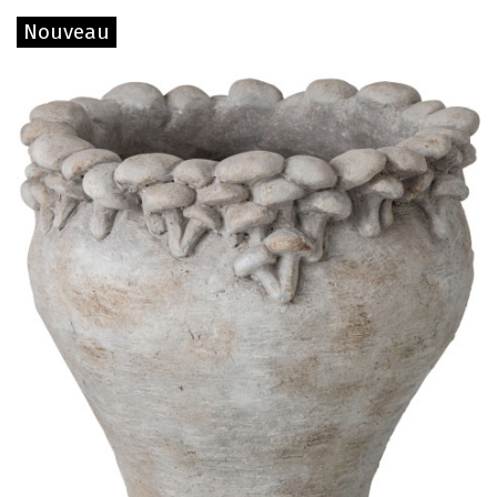
Nouveau