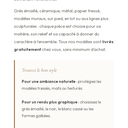
Grès émaillé, céramique, métal, papier tressé,
modèles muraux, sur pied, en lot ou aux lignes plus
sculpturales : chaque pièce est choisie pour sa
matière, son relief et sa capacité à donner du
caractère à l'ensemble. Tous nos modèles sont
livrés
gratuitement
chez vous, sans minimum d'achat.
Trouvez le bon style
Pour une ambiance naturelle :
privilégiez les
modèles tressés, mats ou texturés.
Pour un rendu plus graphique :
choisissez le
grès émaillé, le noir, le blanc cassé ou les
formes galbées.