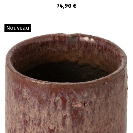
74,90 €
Nouveau