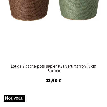
Lot de 2 cache-pots papier PET vert marron 15 cm
Bucaco
33,90 €
Nouveau