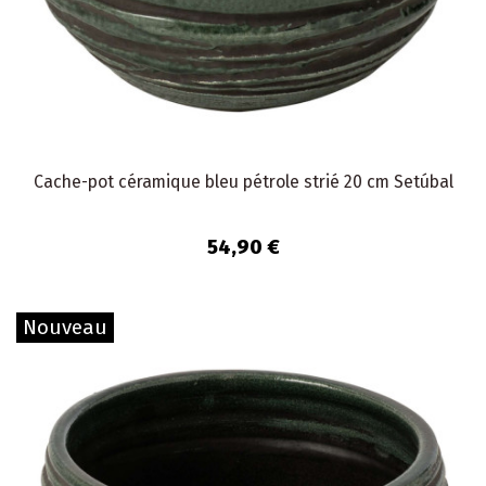
Cache-pot céramique bleu pétrole strié 20 cm Setúbal
54,90 €
Nouveau