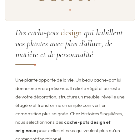
Des cache-pots
design
qui habillent
vos plantes avec plus d'allure, de
matière et de personnalité
Une plante apporte de la vie. Un beau cache-pot lui
donne une vraie présence. Il relie le végétal au reste
de votre décoration, structure un meuble, réveille une
étagère et transforme un simple coin vert en
composition plus soignée. Chez Histoires Singulières,
nous sélectionnons des
cache-pots design et
originaux
pour celles et ceux qui veulent plus qu'un
contenant fonctionnel.