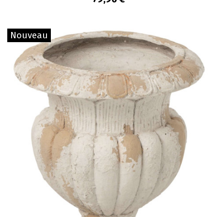
Nouveau