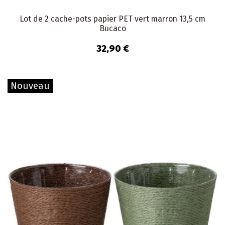
Lot de 2 cache-pots papier PET vert marron 13,5 cm
Bucaco
32,90 €
Nouveau