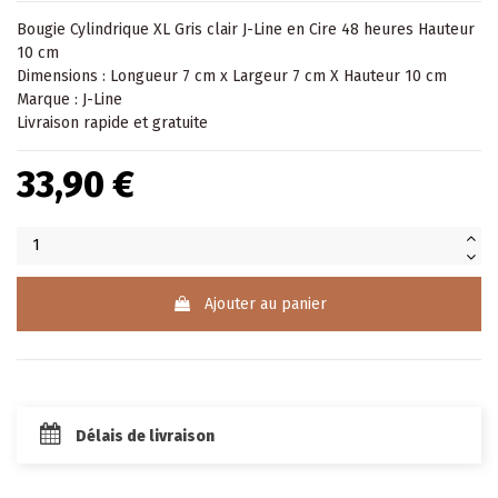
Bougie Cylindrique XL Gris clair J-Line en Cire 48 heures Hauteur
10 cm
Dimensions : Longueur 7 cm x Largeur 7 cm X Hauteur 10 cm
Marque : J-Line
Livraison rapide et gratuite
33,90 €
Ajouter au panier
Délais de livraison