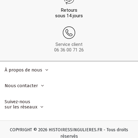
Retours
sous 14 jours
Service client
06 36 00 71 26
À propos de nous
Nous contacter
Suivez-nous
sur les réseaux
COPYRIGHT © 2026 HISTOIRESSINGULIERES.FR - Tous droits
réservés