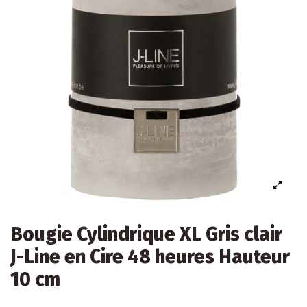
Bougie Cylindrique XL Gris clair
J-Line en Cire 48 heures Hauteur
10 cm