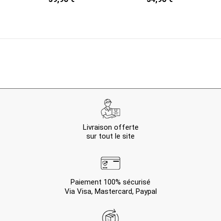
Livraison offerte
sur tout le site
Paiement 100% sécurisé
Via Visa, Mastercard, Paypal