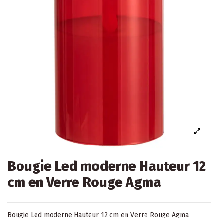
Bougie Led moderne Hauteur 12
cm en Verre Rouge Agma
Bougie Led moderne Hauteur 12 cm en Verre Rouge Agma