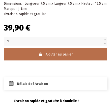
Dimensions : Longueur 7,5 cm x Largeur 7,5 cm x Hauteur 12,5 cm
Marque : J-Line
Livraison rapide et gratuite
39,90 €
Ajouter au panier
Délais de livraison
Livraison rapide et gratuite à domicile !