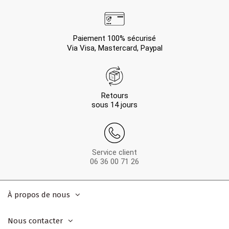
Paiement 100% sécurisé
Via Visa, Mastercard, Paypal
Retours
sous 14 jours
Service client
06 36 00 71 26
À propos de nous
Nous contacter