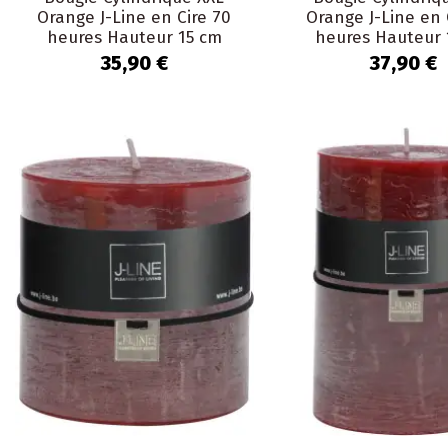
Orange J-Line en Cire 70
Orange J-Line en 
heures Hauteur 15 cm
heures Hauteur 
35,90 €
37,90 €