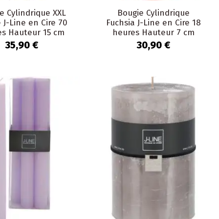
e Cylindrique XXL
Bougie Cylindrique
 J-Line en Cire 70
Fuchsia J-Line en Cire 18
es Hauteur 15 cm
heures Hauteur 7 cm
35,90 €
30,90 €