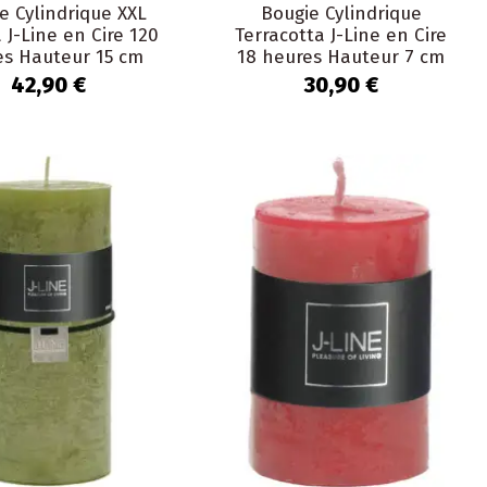
e Cylindrique XXL
Bougie Cylindrique
 J-Line en Cire 120
Terracotta J-Line en Cire
es Hauteur 15 cm
18 heures Hauteur 7 cm
42,90 €
30,90 €