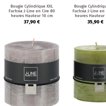
Bougie Cylindrique XXL
Bougie Cylindriq
Fuchsia J-Line en Cire 80
Fuchsia J-Line en 
heures Hauteur 10 cm
heures Hauteur 
37,90 €
35,90 €