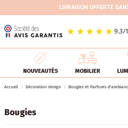
LIVRAISON OFFERTE SANS
NOUVEAUTÉS
MOBILIER
LUM
Accueil
Décoration design
Bougies et Parfums d'ambian
Bougies