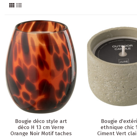
Bougie déco style art
Bougie d'extér
déco H 13 cm Verre
ethnique chic 
Orange Noir Motif taches
Ciment Vert clai