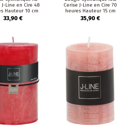
 J-Line en Cire 48
Cerise J-Line en Cire 70
es Hauteur 10 cm
heures Hauteur 15 cm
33,90 €
35,90 €