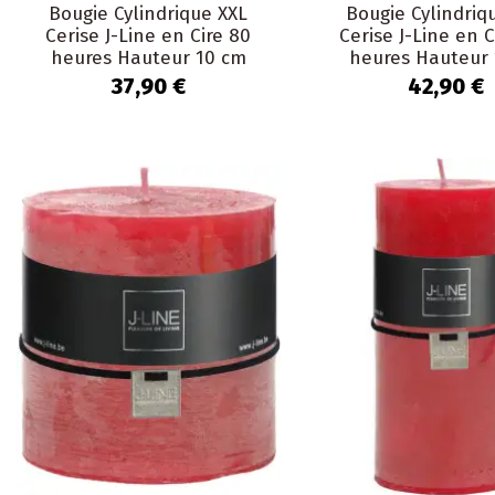
Bougie Cylindrique XXL
Bougie Cylindriq
Cerise J-Line en Cire 80
Cerise J-Line en C
heures Hauteur 10 cm
heures Hauteur 
37,90 €
42,90 €