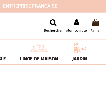
 | ENTREPRISE FRANÇAISE
Rechercher
Mon compte
Panier
BLE
LINGE DE MAISON
JARDIN