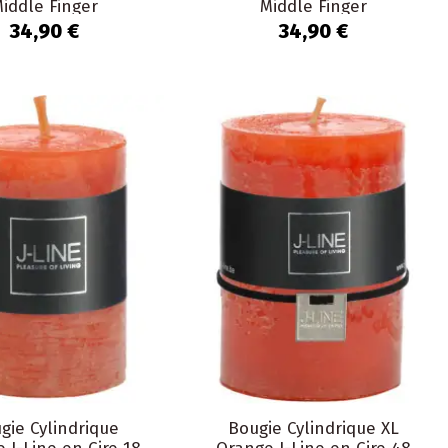
iddle Finger
Middle Finger
34,90 €
34,90 €
gie Cylindrique
Bougie Cylindrique XL