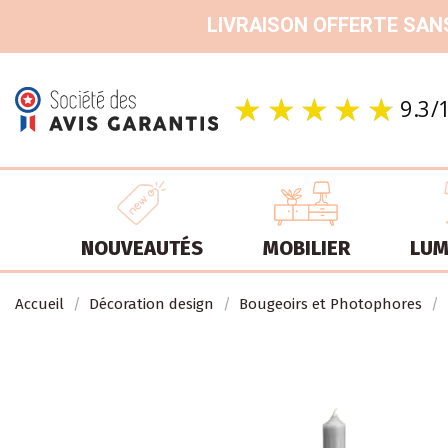
LIVRAISON OFFERTE SANS
NOUVEAUTÉS
MOBILIER
LUM
Accueil
Décoration design
Bougeoirs et Photophores