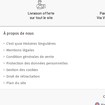
Livraison offerte
Pai
sur tout le site
Via V
À propos de nous
C'est quoi Histoires Singulières
Mentions légales
Condition générales de vente
Protection des données personnelles
Gestion des cookies
Droit de rétractation
Plan du site
C
Ma