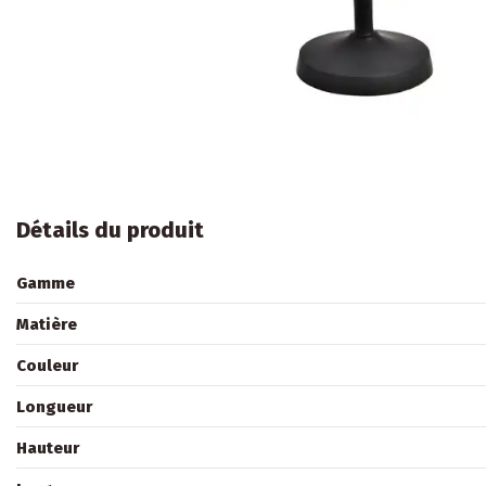
Détails du produit
Gamme
Matière
Couleur
Longueur
Hauteur