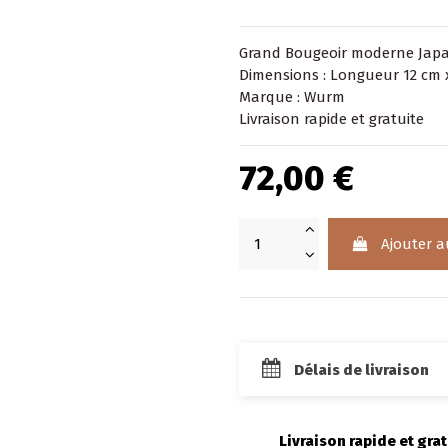
Grand Bougeoir moderne Japa
Dimensions : Longueur 12 cm 
Marque : Wurm
Livraison rapide et gratuite
72,00 €
Ajouter a
Délais de livraison
Livraison rapide et grat