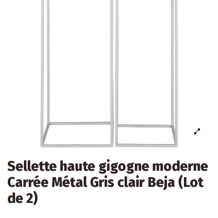
Sellette haute gigogne moderne
Carrée Métal Gris clair Beja (Lot
de 2)