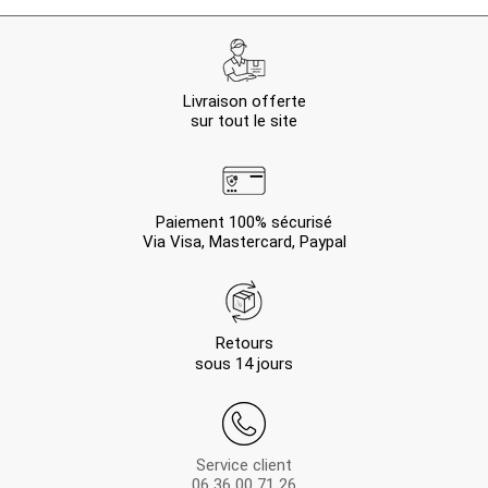
Livraison offerte
sur tout le site
Paiement 100% sécurisé
Via Visa, Mastercard, Paypal
Retours
sous 14 jours
Service client
06 36 00 71 26