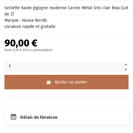
Sellette
haute gigogne moderne Carrée Métal Gris clair Beja (Lot
de 2)
Marque : House Nordic
Livraison rapide et gratuite
90,00 €
Dont 6,30 € d'éco-participation
Ajouter au panier
Délais de livraison