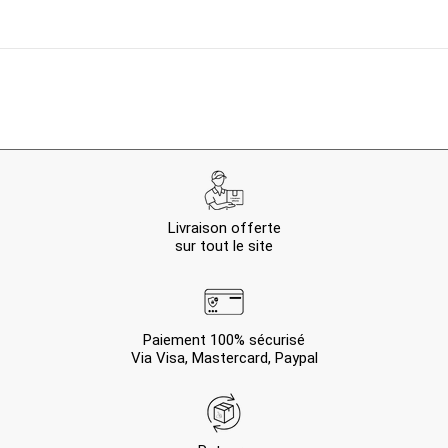
Livraison offerte
sur tout le site
Paiement 100% sécurisé
Via Visa, Mastercard, Paypal