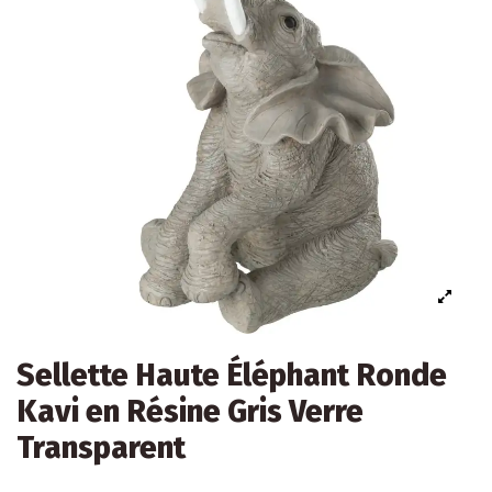
Sellette Haute Éléphant Ronde
Kavi en Résine Gris Verre
Transparent