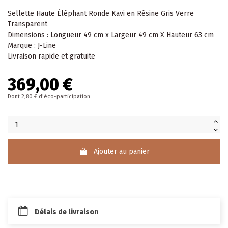
Sellette
Haute Éléphant Ronde Kavi en Résine Gris Verre
Transparent
Dimensions : Longueur 49 cm x Largeur 49 cm X Hauteur 63 cm
Marque : J-Line
Livraison rapide et gratuite
369,00 €
Dont 2,80 € d'éco-participation
Ajouter au panier
Délais de livraison