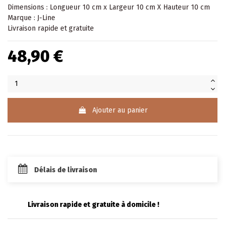
Dimensions : Longueur 10 cm x Largeur 10 cm X Hauteur 10 cm
Marque : J-Line
Livraison rapide et gratuite
48,90 €
Ajouter au panier
Délais de livraison
Livraison rapide et gratuite à domicile !