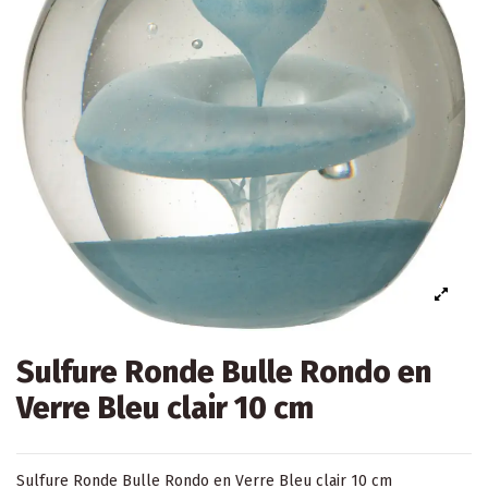
Sulfure Ronde Bulle Rondo en
Verre Bleu clair 10 cm
Sulfure Ronde Bulle Rondo en Verre Bleu clair 10 cm