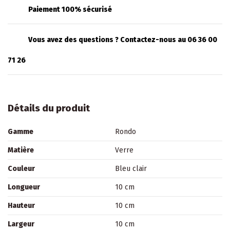
Paiement 100% sécurisé
Vous avez des questions ? Contactez-nous au 06 36 00
71 26
Détails du produit
Gamme
Rondo
Matière
Verre
Couleur
Bleu clair
Longueur
10 cm
Hauteur
10 cm
Largeur
10 cm