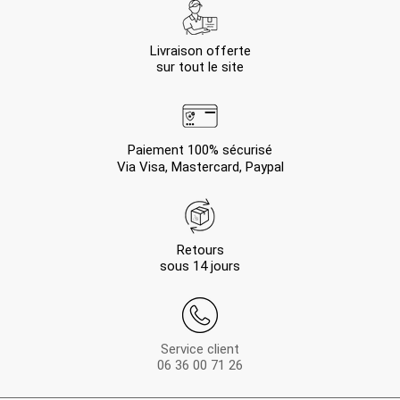
Livraison offerte
sur tout le site
Paiement 100% sécurisé
Via Visa, Mastercard, Paypal
Retours
sous 14 jours
Service client
06 36 00 71 26