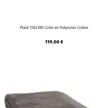
Plaid 130x180 Cutie en Polyester Crème
119,00 €