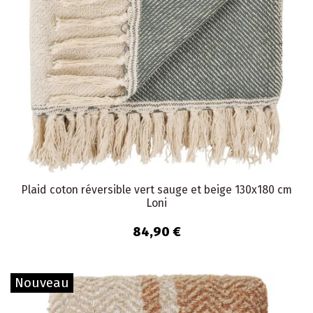
Plaid coton réversible vert sauge et beige 130x180 cm
Loni
84,90 €
Nouveau