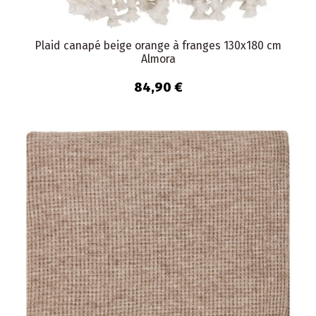
Plaid canapé beige orange à franges 130x180 cm
Almora
84,90 €