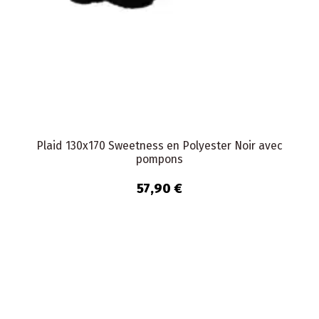
Plaid 130x170 Sweetness en Polyester Noir avec
pompons
57,90 €