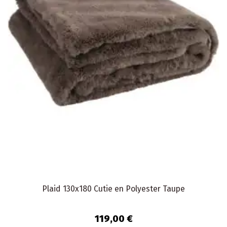
Plaid 130x180 Cutie en Polyester Taupe
119,00 €