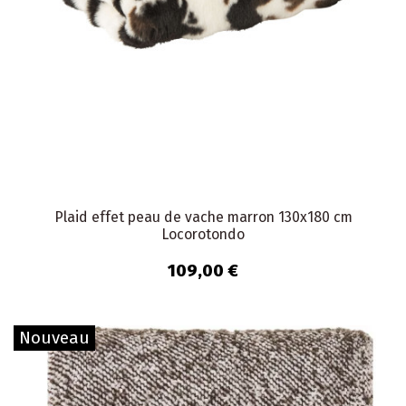
Plaid effet peau de vache marron 130x180 cm
Locorotondo
109,00 €
Nouveau