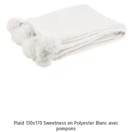
Plaid 130x170 Sweetness en Polyester Blanc avec
pompons