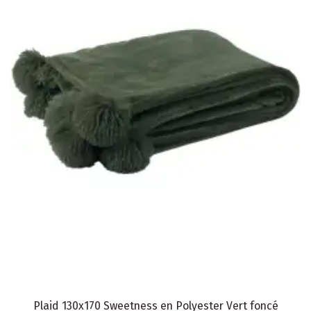
Plaid 130x170 Sweetness en Polyester Vert foncé