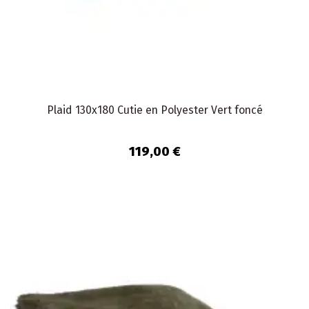
Plaid 130x180 Cutie en Polyester Vert foncé
119,00 €