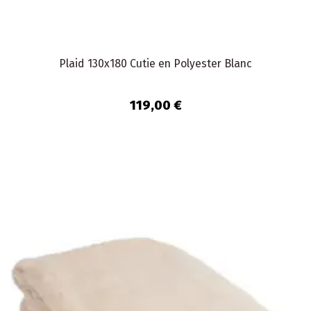
Plaid 130x180 Cutie en Polyester Blanc
119,00 €