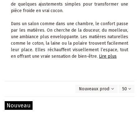
de quelques ajustements simples pour transformer une
pièce froide en vrai cocon.
Dans un salon comme dans une chambre, le confort passe
par les matières. On cherche de la douceur, du moelleux,
une ambiance plus enveloppante. Les matières naturelles
comme le coton, la laine ou la polaire trouvent facilement
leur place. Elles réchauffent visuellement l’espace, tout
en offrant une vraie sensation de bien-être.
Lire plus
Nouveaux produits en premie
50
Nouveau