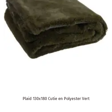
Plaid 130x180 Cutie en Polyester Vert