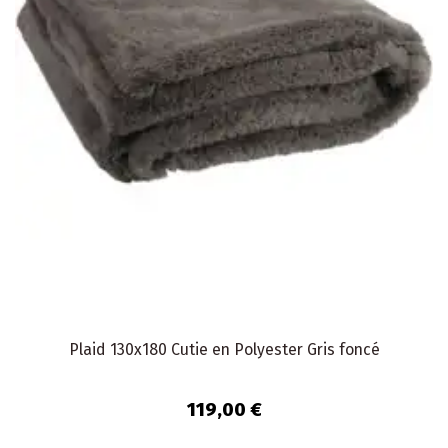
Plaid 130x180 Cutie en Polyester Gris foncé
119,00 €