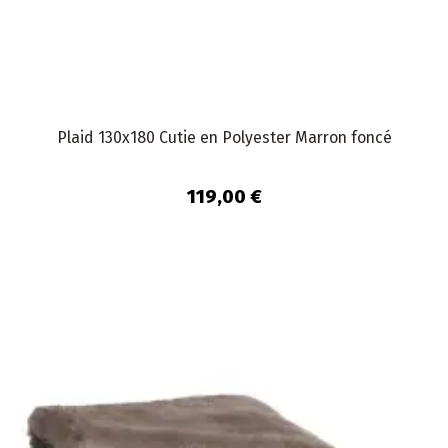
Plaid 130x180 Cutie en Polyester Marron foncé
119,00 €