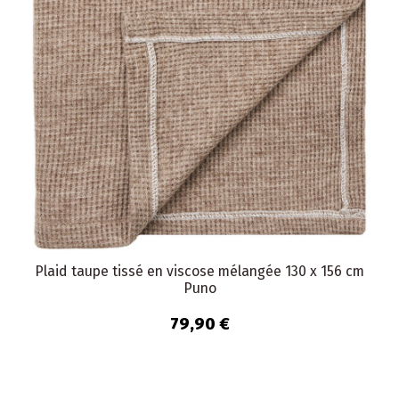
Plaid taupe tissé en viscose mélangée 130 x 156 cm
Puno
79,90 €