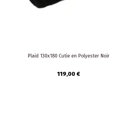
Plaid 130x180 Cutie en Polyester Noir
119,00 €