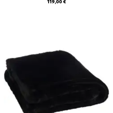
119,00 €