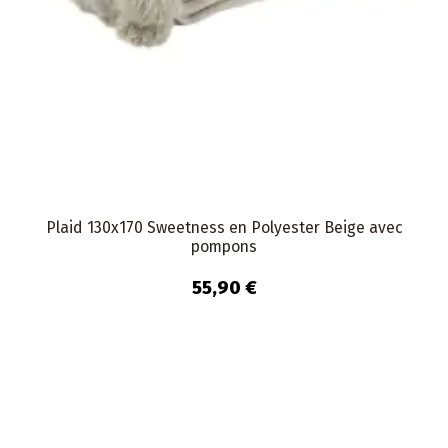
Plaid 130x170 Sweetness en Polyester Beige avec
pompons
55,90 €