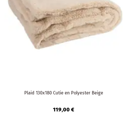
Plaid 130x180 Cutie en Polyester Beige
119,00 €