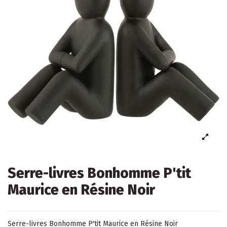
Serre-livres Bonhomme P'tit
Maurice en Résine Noir
Serre-livres
Bonhomme P'tit Maurice en Résine Noir