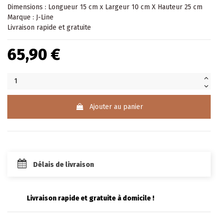
Dimensions : Longueur 15 cm x Largeur 10 cm X Hauteur 25 cm
Marque : J-Line
Livraison rapide et gratuite
65,90 €
Ajouter au panier
Délais de livraison
Livraison rapide et gratuite à domicile !