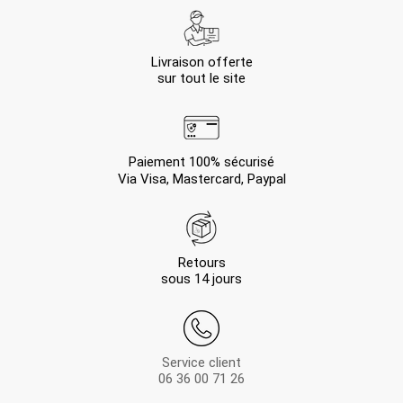
Livraison offerte
sur tout le site
Paiement 100% sécurisé
Via Visa, Mastercard, Paypal
Retours
sous 14 jours
Service client
06 36 00 71 26