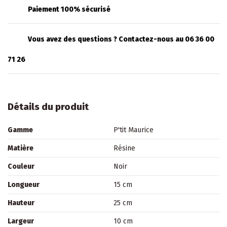
Paiement 100% sécurisé
Vous avez des questions ? Contactez-nous au 06 36 00
71 26
Détails du produit
Gamme
P'tit Maurice
Matière
Résine
Couleur
Noir
Longueur
15 cm
Hauteur
25 cm
Largeur
10 cm