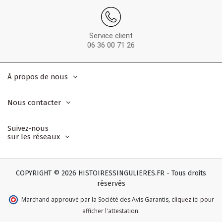
Service client
06 36 00 71 26
À propos de nous
Nous contacter
Suivez-nous
sur les réseaux
COPYRIGHT © 2026 HISTOIRESSINGULIERES.FR - Tous droits
réservés
Marchand approuvé par la Société des Avis Garantis
,
cliquez ici pour
afficher l'attestation
.