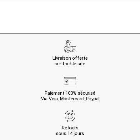
Livraison offerte
sur tout le site
Paiement 100% sécurisé
Via Visa, Mastercard, Paypal
Retours
sous 14 jours