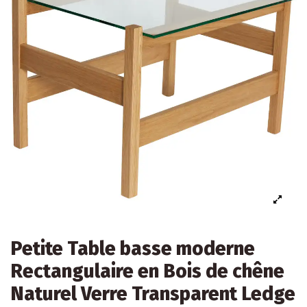
Petite Table basse moderne
Rectangulaire en Bois de chêne
Naturel Verre Transparent Ledge