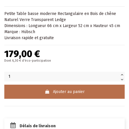
Petite
Table basse moderne
Rectangulaire en Bois de chêne
Naturel Verre Transparent Ledge
Dimensions : Longueur 66 cm x Largeur 52 cm x Hauteur 45 cm
Marque : Hübsch
Livraison rapide et gratuite
179,00 €
Dont 6,30 € d'éco-participation
Ajouter au panier
Délais de livraison