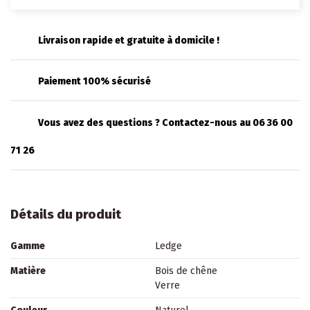
Livraison rapide et gratuite à domicile !
Paiement 100% sécurisé
Vous avez des questions ? Contactez-nous au 06 36 00
71 26
Détails du produit
Gamme
Ledge
Matière
Bois de chêne
Verre