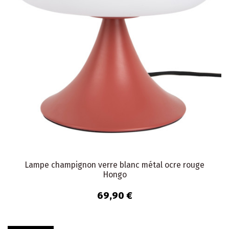
Lampe champignon verre blanc métal ocre rouge
Hongo
69,90 €