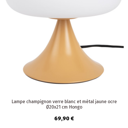
Lampe champignon verre blanc et métal jaune ocre
Ø20x21 cm Hongo
69,90 €