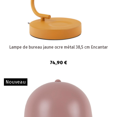
Lampe de bureau jaune ocre métal 38,5 cm Encantar
74,90 €
Nouveau