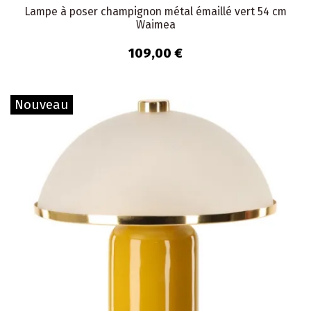
Lampe à poser champignon métal émaillé vert 54 cm
Waimea
109,00 €
Nouveau