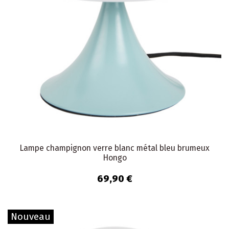
Lampe champignon verre blanc métal bleu brumeux
Hongo
69,90 €
Nouveau