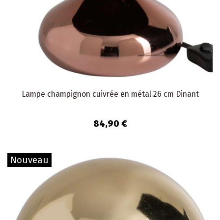
Lampe champignon cuivrée en métal 26 cm Dinant
84,90 €
Nouveau