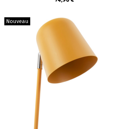
Nouveau