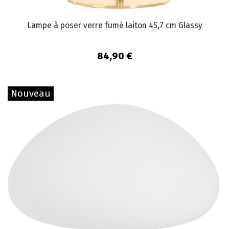
Lampe à poser verre fumé laiton 45,7 cm Glassy
84,90 €
Nouveau