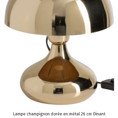
Lampe champignon dorée en métal 26 cm Dinant