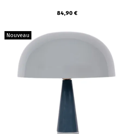
84,90 €
Nouveau