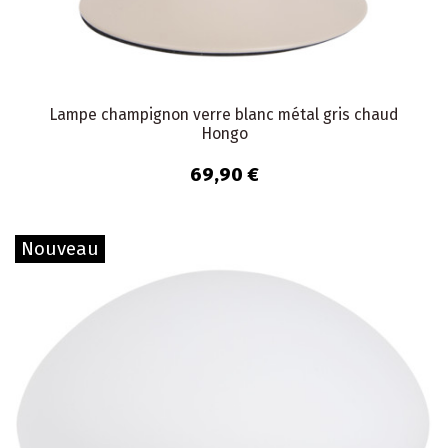
Lampe champignon verre blanc métal gris chaud
Hongo
69,90 €
Nouveau