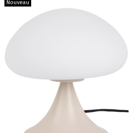
Nouveau