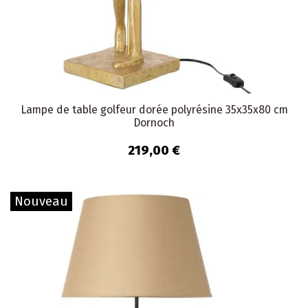
Lampe de table golfeur dorée polyrésine 35x35x80 cm
Dornoch
219,00 €
Nouveau