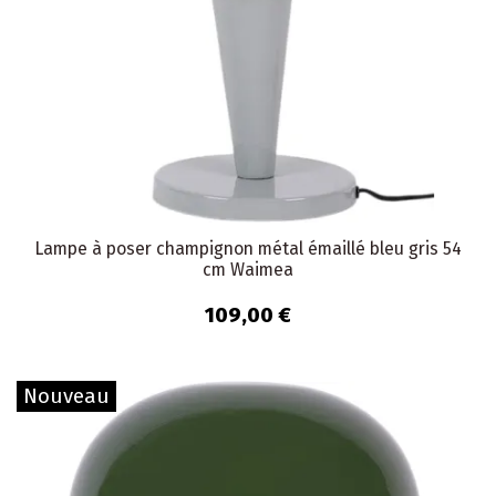
Lampe à poser champignon métal émaillé bleu gris 54
cm Waimea
109,00 €
Nouveau