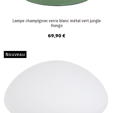
Lampe champignon verre blanc métal vert jungle
Hongo
69,90 €
Nouveau