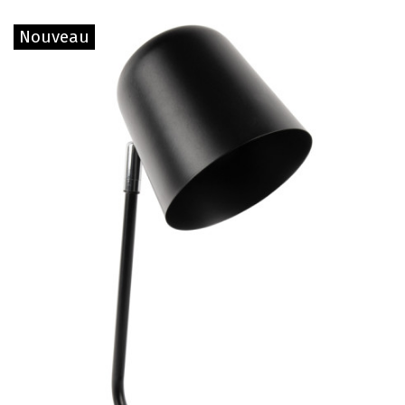
Nouveau