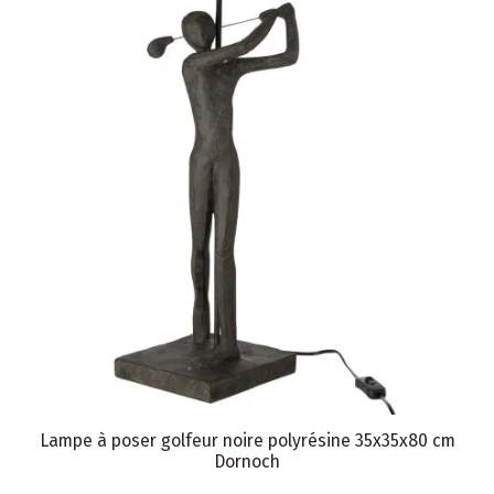
Lampe à poser golfeur noire polyrésine 35x35x80 cm
Dornoch