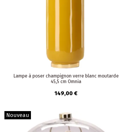
Lampe à poser champignon verre blanc moutarde
45,5 cm Omnia
149,00 €
Nouveau