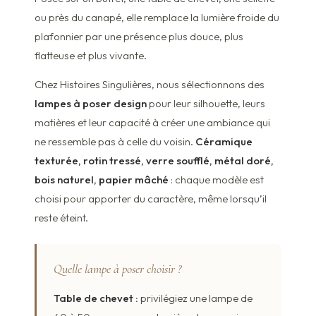
ou près du canapé, elle remplace la lumière froide du
plafonnier par une présence plus douce, plus
flatteuse et plus vivante.
Chez Histoires Singulières, nous sélectionnons des
lampes à poser design
pour leur silhouette, leurs
matières et leur capacité à créer une ambiance qui
ne ressemble pas à celle du voisin.
Céramique
texturée, rotin tressé, verre soufflé, métal doré,
bois naturel, papier mâché
: chaque modèle est
choisi pour apporter du caractère, même lorsqu’il
reste éteint.
Quelle lampe à poser choisir ?
Table de chevet :
privilégiez une lampe de