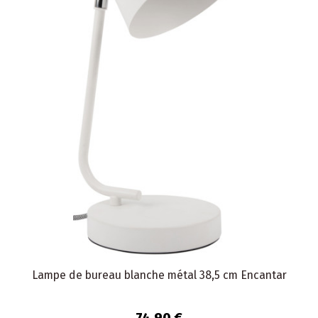
Lampe de bureau blanche métal 38,5 cm Encantar
74,90 €