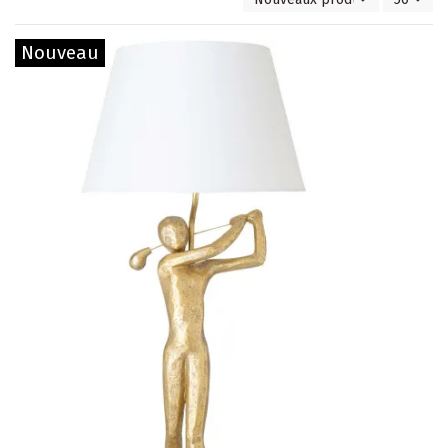
Nouveau