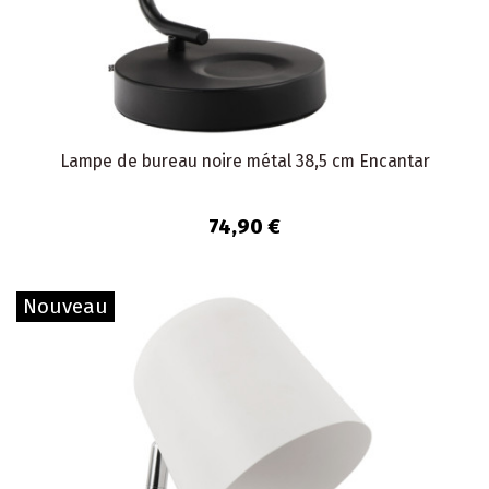
Lampe de bureau noire métal 38,5 cm Encantar
74,90 €
Nouveau