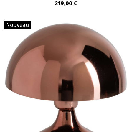
219,00 €
Nouveau