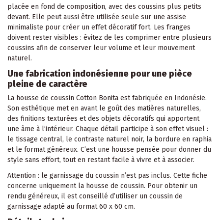
placée en fond de composition, avec des coussins plus petits
devant. Elle peut aussi être utilisée seule sur une assise
minimaliste pour créer un effet décoratif fort. Les franges
doivent rester visibles : évitez de les comprimer entre plusieurs
coussins afin de conserver leur volume et leur mouvement
naturel.
Une fabrication indonésienne pour une pièce
pleine de caractère
La housse de coussin Cotton Bonita est fabriquée en Indonésie.
Son esthétique met en avant le goût des matières naturelles,
des finitions texturées et des objets décoratifs qui apportent
une âme à l’intérieur. Chaque détail participe à son effet visuel :
le tissage central, le contraste naturel noir, la bordure en raphia
et le format généreux. C’est une housse pensée pour donner du
style sans effort, tout en restant facile à vivre et à associer.
Attention : le garnissage du coussin n’est pas inclus. Cette fiche
concerne uniquement la housse de coussin. Pour obtenir un
rendu généreux, il est conseillé d’utiliser un coussin de
garnissage adapté au format 60 x 60 cm.