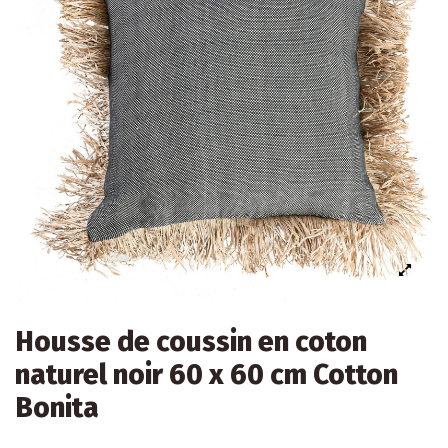
Housse de coussin en coton
naturel noir 60 x 60 cm Cotton
Bonita