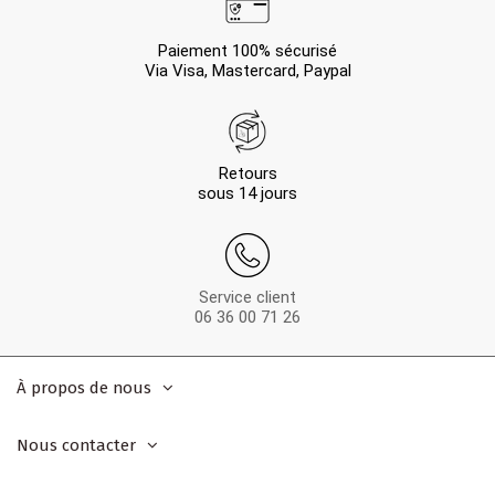
Paiement 100% sécurisé
Via Visa, Mastercard, Paypal
Retours
sous 14 jours
Service client
06 36 00 71 26
À propos de nous
Nous contacter