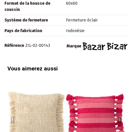
Format de la housse de
60x60
coussin
Système de fermeture
Fermeture éclair
Pays de fabrication
Indonésie
Référence
ZIL-02-00143
Marque
Vous aimerez aussi