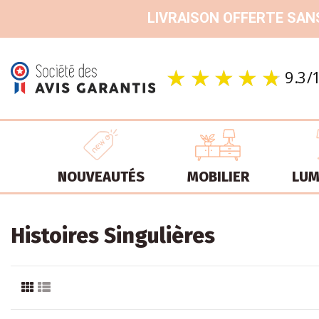
LIVRAISON OFFERTE SANS
NOUVEAUTÉS
MOBILIER
LUM
Histoires Singulières