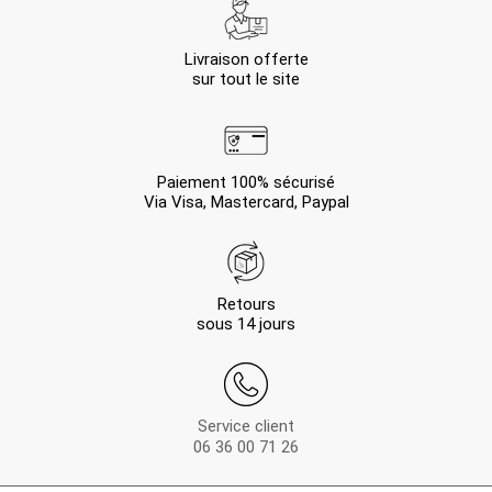
Livraison offerte
sur tout le site
Paiement 100% sécurisé
Via Visa, Mastercard, Paypal
Retours
sous 14 jours
Service client
06 36 00 71 26