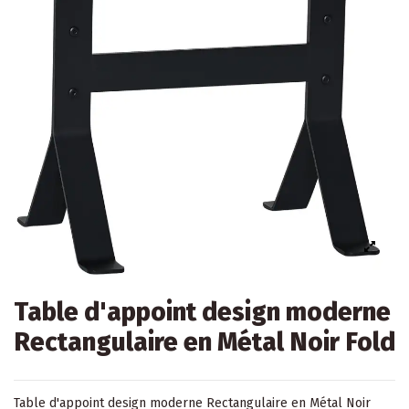
Table d'appoint design moderne
Rectangulaire en Métal Noir Fold
Table d'appoint design moderne Rectangulaire en Métal Noir