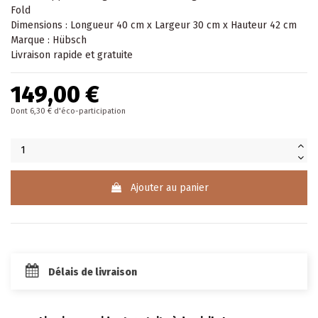
Fold
Dimensions : Longueur 40 cm x Largeur 30 cm x Hauteur 42 cm
Marque : Hübsch
Livraison rapide et gratuite
149,00 €
Dont 6,30 € d'éco-participation
Ajouter au panier
Délais de livraison