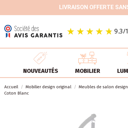
LIVRAISON OFFERTE SANS
NOUVEAUTÉS
MOBILIER
LUM
Accueil
Mobilier design original
Meubles de salon design
Coton Blanc