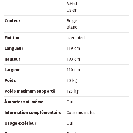
Métal
Osier
Couleur
Beige
Blanc
Finition
avec pied
Longueur
119 cm
Hauteur
193 cm
Largeur
110 cm
Poids
30 kg
Poids maximum supporté
125 kg
À monter soi-même
Oui
Information complémentaire
Coussins inclus
Usage extérieur
Oui