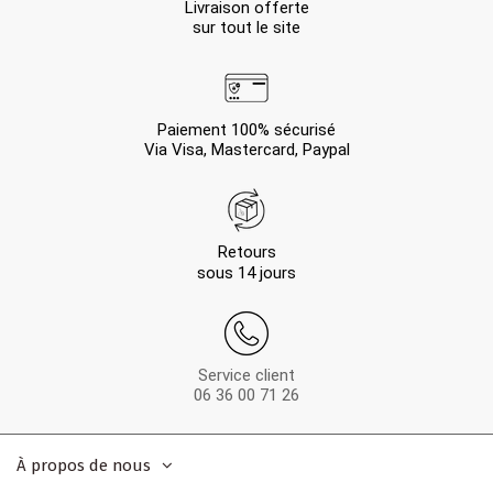
Livraison offerte
sur tout le site
Paiement 100% sécurisé
Via Visa, Mastercard, Paypal
Retours
sous 14 jours
Service client
06 36 00 71 26
À propos de nous