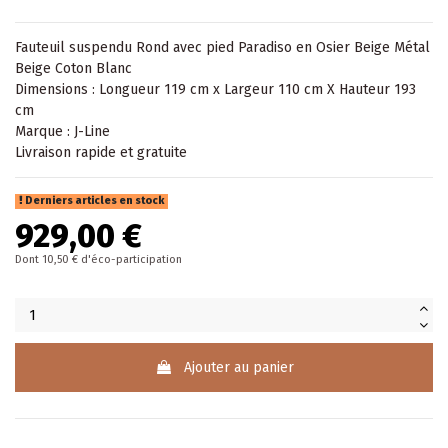
Fauteuil
suspendu Rond avec pied Paradiso en Osier Beige Métal
Beige Coton Blanc
Dimensions : Longueur 119 cm x Largeur 110 cm X Hauteur 193
cm
Marque : J-Line
Livraison rapide et gratuite
Derniers articles en stock
929,00 €
Dont 10,50 € d'éco-participation
Ajouter au panier