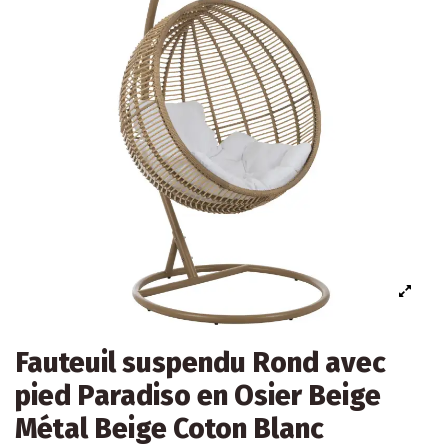
Fauteuil suspendu Rond avec
pied Paradiso en Osier Beige
Métal Beige Coton Blanc