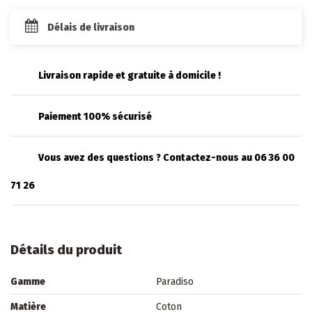
Délais de livraison
Livraison rapide et gratuite à domicile !
Paiement 100% sécurisé
Vous avez des questions ? Contactez-nous au 06 36 00
71 26
Détails du produit
Gamme
Paradiso
Matière
Coton